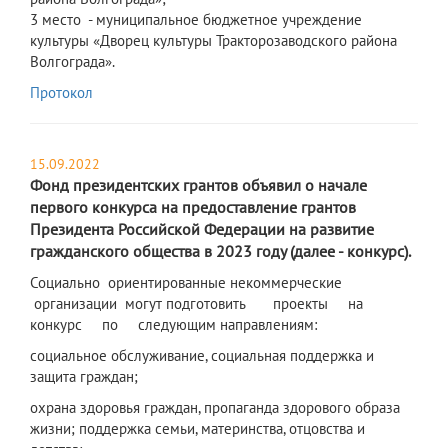
3 место - муниципальное бюджетное учреждение
культуры «Дворец культуры Тракторозаводского района
Волгограда».
Протокол
15.09.2022
Фонд президентских грантов объявил о начале
первого конкурса на предоставление грантов
Президента Российской Федерации на развитие
гражданского общества в 2023 году (далее - конкурс).
​Социально ориентированные некоммерческие
организации могут подготовить проекты на
конкурс по следующим направлениям:
социальное обслуживание, социальная поддержка и
защита граждан;
охрана здоровья граждан, пропаганда здорового образа
жизни; поддержка семьи, материнства, отцовства и