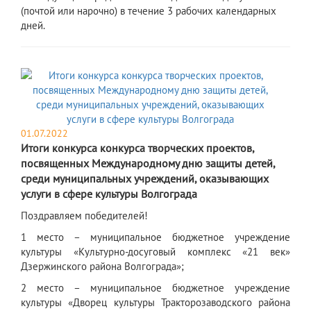
(почтой или нарочно) в течение 3 рабочих календарных
дней.
01.07.2022
Итоги конкурса конкурса творческих проектов,
посвященных Международному дню защиты детей,
среди муниципальных учреждений, оказывающих
услуги в сфере культуры Волгограда
Поздравляем победителей!
1 место – муниципальное бюджетное учреждение
культуры «Культурно-досуговый комплекс «21 век»
Дзержинского района Волгограда»;
2 место – муниципальное бюджетное учреждение
культуры «Дворец культуры Тракторозаводского района