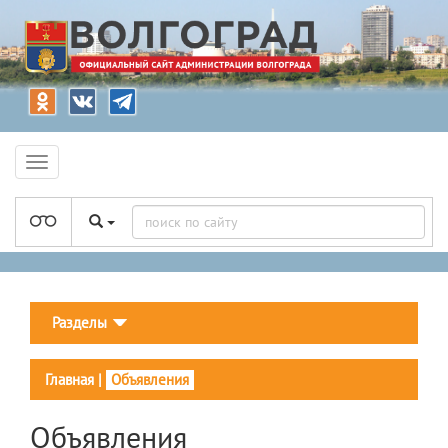
Разделы
Главная
|
Объявления
Объявления