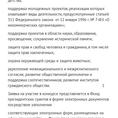
детства;
поддержка молодежных проектов, реализация которых
охватывает виды деятельности, предусмотренные статьей
311 Федерального закона от 12 января 1996 г. № 7-ФЗ «О
некоммерческих организациях»;
поддержка проектов в области науки, образования,
просвещения; сохранение исторической памяти;
защита прав и свобод человека и гражданина, в том числе
защита прав заключенных;
охрана окружающей среды и защита животных;
укрепление межнационального и межрелигиозного
согласия; развитие общественной дипломатии и
поддержка соотечественников; развитие институтов
гражданского общества. 1
Заявка на участие в конкурсе представляется в Фонд
президентских грантов в форме электронных документов
посредством заполнения
соответствующих электронных форм, размещенных на