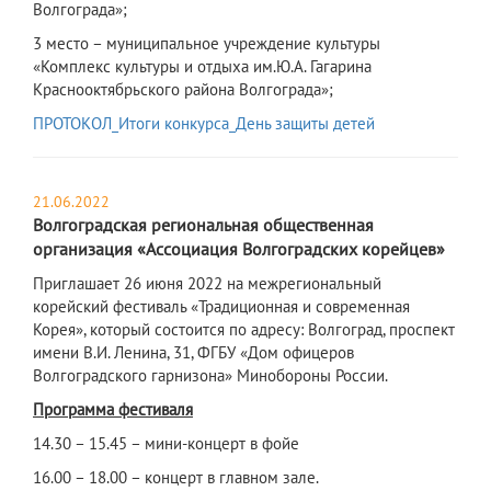
Волгограда»;
3 место – муниципальное учреждение культуры
«Комплекс культуры и отдыха им.Ю.А. Гагарина
Краснооктябрьского района Волгограда»;
ПРОТОКОЛ_Итоги конкурса_День защиты детей
21.06.2022
Волгоградская региональная общественная
организация «Ассоциация Волгоградских корейцев»
​Приглашает 26 июня 2022 на межрегиональный
корейский фестиваль «Традиционная и современная
Корея», который состоится по адресу: Волгоград, проспект
имени В.И. Ленина, 31, ФГБУ «Дом офицеров
Волгоградского гарнизона» Минобороны России.
Программа фестиваля
14.30 – 15.45 – мини-концерт в фойе
16.00 – 18.00 – концерт в главном зале.