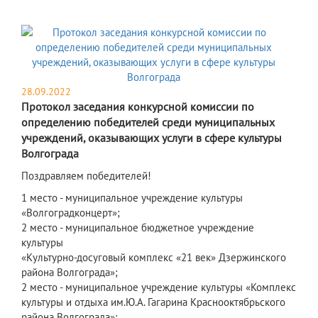
28.09.2022
Протокол заседания конкурсной комиссии по
определению победителей среди муниципальных
учреждений, оказывающих услуги в сфере культуры
Волгограда
Поздравляем победителей!
1 место - муниципальное учреждение культуры
«Волгоградконцерт»;
2 место - муниципальное бюджетное учреждение
культуры
«Культурно-досуговый комплекс «21 век» Дзержинского
района Волгограда»;
2 место - муниципальное учреждение культуры «Комплекс
культуры и отдыха им.Ю.А. Гагарина Краснооктябрьского
района Волгограда»;