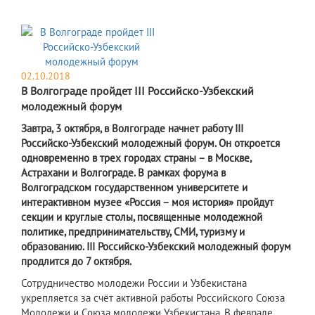
02.10.2018
В Волгограде пройдет III Российско-Узбекский
молодежный форум
Завтра, 3 октября, в Волгограде начнет работу III
Российско-Узбекский молодежный форум. Он откроется
одновременно в трех городах страны – в Москве,
Астрахани и Волгограде. В рамках форума в
Волгоградском государственном университете и
интерактивном музее «Россия – моя история» пройдут
секции и круглые столы, посвященные молодежной
политике, предпринимательству, СМИ, туризму и
образованию. III Российско-Узбекский молодежный форум
продлится до 7 октября.
Сотрудничество молодежи России и Узбекистана
укрепляется за счёт активной работы Российского Союза
Молодежи и Союза молодежи Узбекистана. В феврале