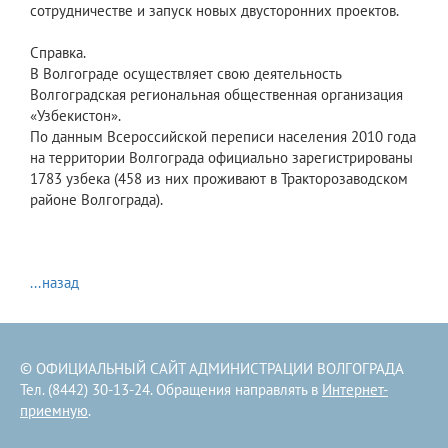
сотрудничестве и запуск новых двусторонних проектов.
Справка.
В Волгограде осуществляет свою деятельность
Волгоградская региональная общественная организация
«Узбекистон».
По данным Всероссийской переписи населения 2010 года
на территории Волгограда официально зарегистрированы
1783 узбека (458 из них проживают в Тракторозаводском
районе Волгограда).
...назад
© ОФИЦИАЛЬНЫЙ САЙТ АДМИНИСТРАЦИИ ВОЛГОГРАДА
Тел. (8442) 30-13-24. Обращения направлять в
Интернет-
приемную
.