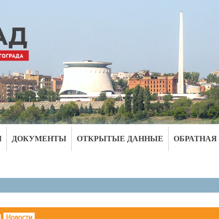
И
ДОКУМЕНТЫ
ОТКРЫТЫЕ ДАННЫЕ
ОБРАТНАЯ
|
Новости