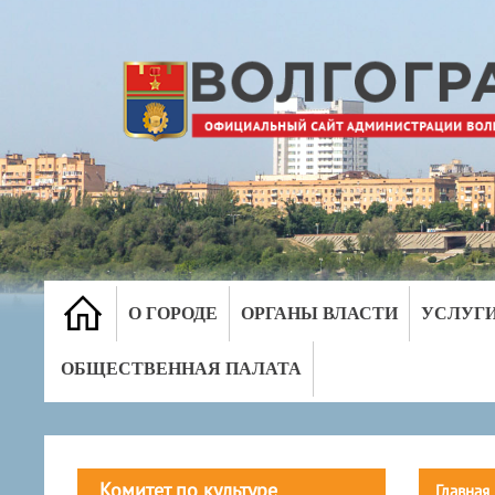
О ГОРОДЕ
ОРГАНЫ ВЛАСТИ
УСЛУГ
ОБЩЕСТВЕННАЯ ПАЛАТА
Комитет по культуре
Главная