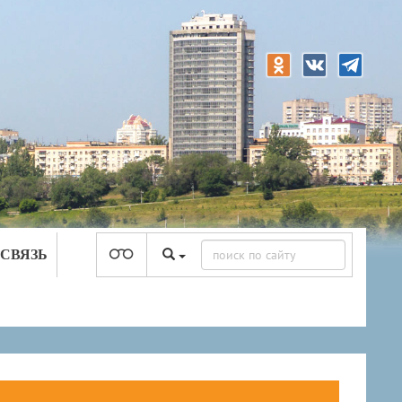
 СВЯЗЬ