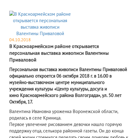
04.10.2018
В Красноармейском районе открывается
персональная выставка живописи Валентины
Приваловой
Персональная выставка живописи Валентины Приваловой
официально откроется 06 октября 2018 г. в 16.00 в
музейно-выставочном центре муниципального
учреждения культуры «Центр культуры, досуга и
кино Красноармейского района Волгограда», ул. 50 лет
Октября, 17.
Валентина Ивановна уроженка Воронежской области,
родилась в селе Криница.
Первое увлечение рисованием девочки нашло горячую
поддержку отца, селькора районной газеты. Он до конца
своей жизни стремился передать своим дочерям любовь к