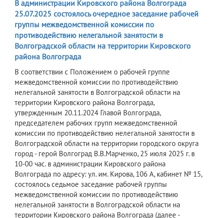
В администрации Кировского района Волгограда
25.07.2025 состоялось очередное заседание рабочей
группы межведомственной комиссии по
противодействию нелегальной занятости в
Волгоградской области на территории Кировского
района Волгограда
В соответствии с Положением о рабочей группе
межведомственной комиссии по противодействию
нелегальной занятости в Волгоградской области на
территории Кировского района Волгограда,
утвержденным 20.11.2024 Главой Волгограда,
председателем рабочих групп межведомственной
комиссии по противодействию нелегальной занятости в
Волгоградской области на территории городского округа
город - герой Волгоград В.В.Марченко, 25 июля 2025 г. в
10-00 час. в администрации Кировского района
Волгограда по адресу: ул. им. Кирова, 106 А, кабинет № 15,
состоялось седьмое заседание рабочей группы
межведомственной комиссии по противодействию
нелегальной занятости в Волгоградской области на
территории Кировского района Волгограда (далее -