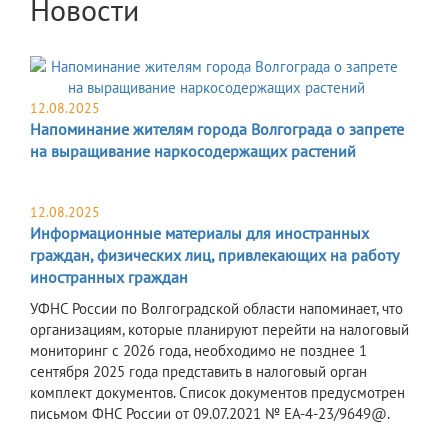
Новости
12.08.2025
Напоминание жителям города Волгограда о запрете
на выращивание наркосодержащих растений
12.08.2025
Информационные материалы для иностранных
граждан, физических лиц, привлекающих на работу
иностранных граждан
УФНС России по Волгоградской области напоминает, что
организациям, которые планируют перейти на налоговый
мониторинг с 2026 года, необходимо не позднее 1
сентября 2025 года представить в налоговый орган
комплект документов. Список документов предусмотрен
письмом ФНС России от 09.07.2021 № ЕА-4-23/9649@.