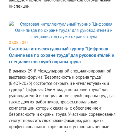
инспекции.
07.08.2025
Стартовал интеллектуальный турнир "Цифровая
Олимпиада по охране труда" для руководителей и
специалистов служб охраны труда
В рамках 29-й Международной специализированной
выставки-форума "Безопасность и охрана труда"
(БИОТ-2025) состоится открытый интеллектуальный
турнир "Цифровая Олимпиада по охране труда" для
руководителей и специалистов служб охраны труда, а
также других работников, профессиональные
компетенции которых связаны с обеспечением
безопасности и охраны труда. Участники соревнования
смогут повысить свою квалификацию, расширить
профессиональные горизонты и установить ценные