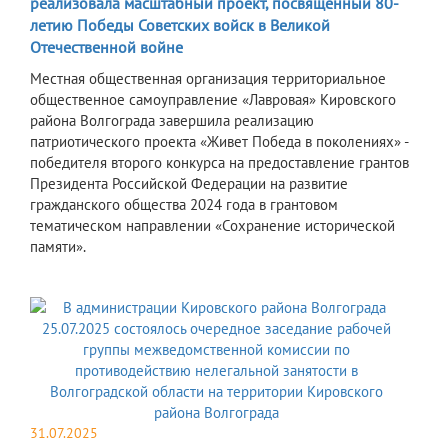
реализовала масштабный проект, посвященный 80-
летию Победы Советских войск в Великой
Отечественной войне
​Местная общественная организация территориальное
общественное самоуправление «Лавровая» Кировского
района Волгограда завершила реализацию
патриотического проекта «Живет Победа в поколениях» -
победителя второго конкурса на предоставление грантов
Президента Российской Федерации на развитие
гражданского общества 2024 года в грантовом
тематическом направлении «Сохранение исторической
памяти».
31.07.2025