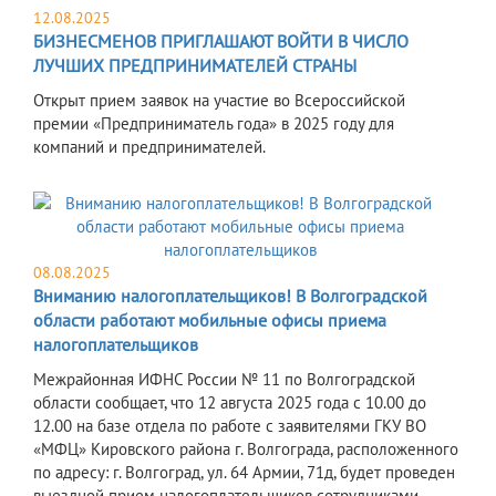
12.08.2025
БИЗНЕСМЕНОВ ПРИГЛАШАЮТ ВОЙТИ В ЧИСЛО
ЛУЧШИХ ПРЕДПРИНИМАТЕЛЕЙ СТРАНЫ
Открыт прием заявок на участие во Всероссийской
премии «Предприниматель года» в 2025 году для
компаний и предпринимателей.
08.08.2025
Вниманию налогоплательщиков! В Волгоградской
области работают мобильные офисы приема
налогоплательщиков
Межрайонная ИФНС России № 11 по Волгоградской
области сообщает, что 12 августа 2025 года с 10.00 до
12.00 на базе отдела по работе с заявителями ГКУ ВО
«МФЦ» Кировского района г. Волгограда, расположенного
по адресу: г. Волгоград, ул. 64 Армии, 71д, будет проведен
выездной прием налогоплательщиков сотрудниками