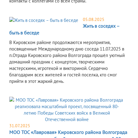
контакты с коллегами со всей страны.
05.08.2025
Жить в соседях –
быть в беседе
В Кировском районе продолжаются мероприятия,
посвященные Международному дню соседа 11.07.2025 в
п.Отрада Кировского района Волгограда прошёл уютный
домашний праздник с концертом, творческими
мастерскими, игротекой и викториной. Сердечно
благодарим всех жителей и гостей поселка, кто смог
прийти в этот жаркий день.
31.07.2025
МОО ТОС «Лавровая» Кировского района Волгограда