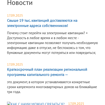
Новости
17.09.2025
Свыше 19 тыс. квитанций доставляются на
электронные адреса собственников!
Почему стоит перейти на электронные квитанции? •
Доступность в любое время и в любом месте -
электронные квитанции позволяют получать необходимую
информацию даже в отпуске, не беспокоясь о том, что
бумажные документы могут потеряться или повредиться;
17.09.2025
Краткосрочный план реализации региональной
программы капитального ремонта —
это документ, в котором устанавливаются конкретные
сроки капремонта многоквартирных домов на ближайшие
три года.
17.09.2025