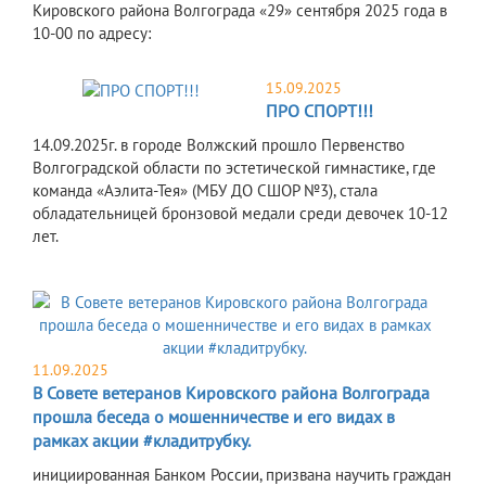
Кировского района Волгограда «29» сентября 2025 года в
10-00 по адресу:
15.09.2025
ПРО СПОРТ!!!
14.09.2025г. в городе Волжский прошло Первенство
Волгоградской области по эстетической гимнастике, где
команда «Аэлита-Тея» (МБУ ДО СШОР №3), стала
обладательницей бронзовой медали среди девочек 10-12
лет.
11.09.2025
В Совете ветеранов Кировского района Волгограда
прошла беседа о мошенничестве и его видах в
рамках акции #кладитрубку.
инициированная Банком России, призвана научить граждан