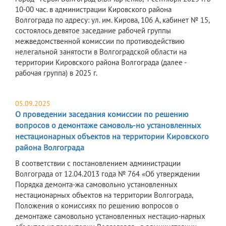
10-00 час. в администрации Кировского района
Волгограда по адресу: ул. им. Кирова, 106 А, кабинет № 15,
состоялось девятое заседание рабочей группы
межведомственной комиссии по противодействию
нелегальной занятости в Волгоградской области на
территории Кировского района Волгограда (далее -
рабочая группа) в 2025 г.
05.09.2025
О проведении заседания комиссии по решению
вопросов о демонтаже самоволь-но установленных
нестационарных объектов на территории Кировского
района Волгограда
В соответствии с постановлением администрации
Волгограда от 12.04.2013 года № 764 «Об утверждении
Порядка демонта-жа самовольно установленных
нестационарных объектов на территории Волгограда,
Положения о комиссиях по решению вопросов о
демонтаже самовольно установленных нестацио-нарных