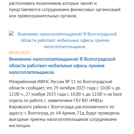
распознавать мошенников, которые звонят и
представляются сотрудниками финансовых организаций
или правоохранительных органов.
09.09.2025
Вниманию налогоплательщиков! В Волгоградской
области работают мобильные офисы приема
налогоплательщиков.
Межрайонная ИФНС России № 11 по Волгоградской
области сообщает, что 29 октября 2025 года с 10.00 ч. до
12.00 ч., 27 ноября 2025 года с 10.00 ч. до 12.00 ч. на базе
отдела по работе с заявителями ГКУ ВО «МФЦ»
Кировского района г. Волгограда, расположенного по
адресу: г. Волгоград, ул. 64 Армии, 71д, будут проведены
выездные приемы налогоплательщиков сотрудниками
инспекции.