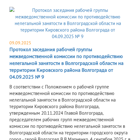
09.09.2025
Протокол заседания рабочей группы
межведомственной комиссии по противодействию
нелегальной занятости в Волгоградской области на
территории Кировского района Волгограда от
04.09.2025 № 9
В соответствии с Положением о рабочей группе
межведомственной комиссии по противодействию
нелегальной занятости в Волгоградской области на
территории Кировского района Волгограда,
утвержденным 20.11.2024 Главой Волгограда,
председателем рабочих групп межведомственной
комиссии по противодействию нелегальной занятости в
Волгоградской области на территории городского округа
город - герой Волгоград В.В.Марченко, 4 сентября 2025 г. в