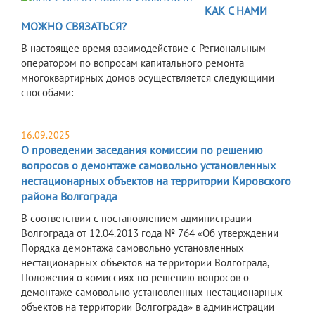
КАК С НАМИ
МОЖНО СВЯЗАТЬСЯ?
В настоящее время взаимодействие с Региональным
оператором по вопросам капитального ремонта
многоквартирных домов осуществляется следующими
способами:
16.09.2025
О проведении заседания комиссии по решению
вопросов о демонтаже самовольно установленных
нестационарных объектов на территории Кировского
района Волгограда
В соответствии с постановлением администрации
Волгограда от 12.04.2013 года № 764 «Об утверждении
Порядка демонтажа самовольно установленных
нестационарных объектов на территории Волгограда,
Положения о комиссиях по решению вопросов о
демонтаже самовольно установленных нестационарных
объектов на территории Волгограда» в администрации