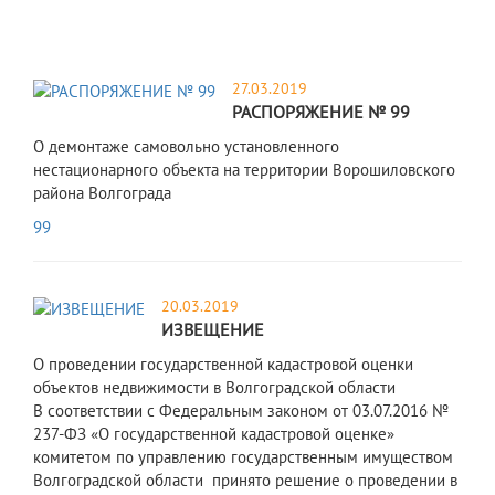
27.03.2019
РАСПОРЯЖЕНИЕ № 99
О демонтаже самовольно установленного
нестационарного объекта на территории Ворошиловского
района Волгограда
99
20.03.2019
ИЗВЕЩЕНИЕ
О проведении государственной кадастровой оценки
объектов недвижимости в Волгоградской области
В соответствии с Федеральным законом от 03.07.2016 №
237-ФЗ «О государственной кадастровой оценке»
комитетом по управлению государственным имуществом
Волгоградской области принято решение о проведении в