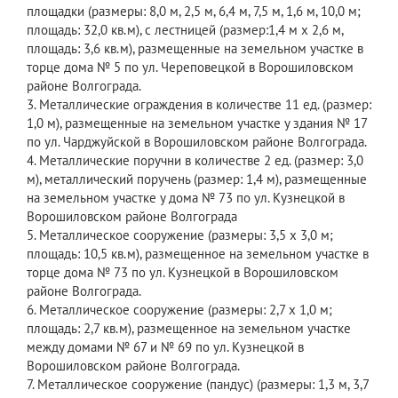
площадки (размеры: 8,0 м, 2,5 м, 6,4 м, 7,5 м, 1,6 м, 10,0 м;
площадь: 32,0 кв.м), с лестницей (размер:1,4 м х 2,6 м,
площадь: 3,6 кв.м), размещенные на земельном участке в
торце дома № 5 по ул. Череповецкой в Ворошиловском
районе Волгограда.
3. Металлические ограждения в количестве 11 ед. (размер:
1,0 м), размещенные на земельном участке у здания № 17
по ул. Чарджуйской в Ворошиловском районе Волгограда.
4. Металлические поручни в количестве 2 ед. (размер: 3,0
м), металлический поручень (размер: 1,4 м), размещенные
на земельном участке у дома № 73 по ул. Кузнецкой в
Ворошиловском районе Волгограда
5. Металлическое сооружение (размеры: 3,5 х 3,0 м;
площадь: 10,5 кв.м), размещенное на земельном участке в
торце дома № 73 по ул. Кузнецкой в Ворошиловском
районе Волгограда.
6. Металлическое сооружение (размеры: 2,7 х 1,0 м;
площадь: 2,7 кв.м), размещенное на земельном участке
между домами № 67 и № 69 по ул. Кузнецкой в
Ворошиловском районе Волгограда.
7. Металлическое сооружение (пандус) (размеры: 1,3 м, 3,7