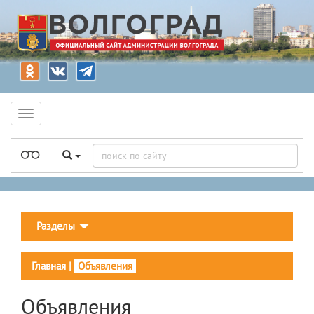
Разделы
Главная
|
Объявления
Объявления