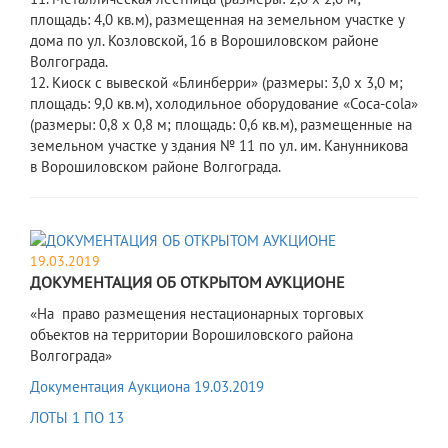
площадь: 4,0 кв.м), размещенная на земельном участке у
дома по ул. Козловской, 16 в Ворошиловском районе
Волгограда.
12. Киоск с вывеской «Блинберри» (размеры: 3,0 х 3,0 м;
площадь: 9,0 кв.м), холодильное оборудование «Coca-cola»
(размеры: 0,8 х 0,8 м; площадь: 0,6 кв.м), размещенные на
земельном участке у здания № 11 по ул. им. Канунникова
в Ворошиловском районе Волгограда.
19.03.2019
ДОКУМЕНТАЦИЯ ОБ ОТКРЫТОМ АУКЦИОНЕ
«На право размещения нестационарных торговых
объектов на территории Ворошиловского района
Волгограда»
Документация Аукциона 19.03.2019
ЛОТЫ 1 ПО 13