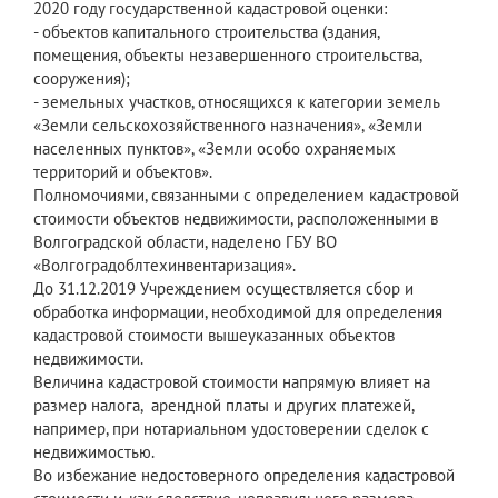
2020 году государственной кадастровой оценки:
- объектов капитального строительства (здания,
помещения, объекты незавершенного строительства,
сооружения);
- земельных участков, относящихся к категории земель
«Земли сельскохозяйственного назначения», «Земли
населенных пунктов», «Земли особо охраняемых
территорий и объектов».
Полномочиями, связанными с определением кадастровой
стоимости объектов недвижимости, расположенными в
Волгоградской области, наделено ГБУ ВО
«Волгоградоблтехинвентаризация».
До 31.12.2019 Учреждением осуществляется сбор и
обработка информации, необходимой для определения
кадастровой стоимости вышеуказанных объектов
недвижимости.
Величина кадастровой стоимости напрямую влияет на
размер налога, арендной платы и других платежей,
например, при нотариальном удостоверении сделок с
недвижимостью.
Во избежание недостоверного определения кадастровой