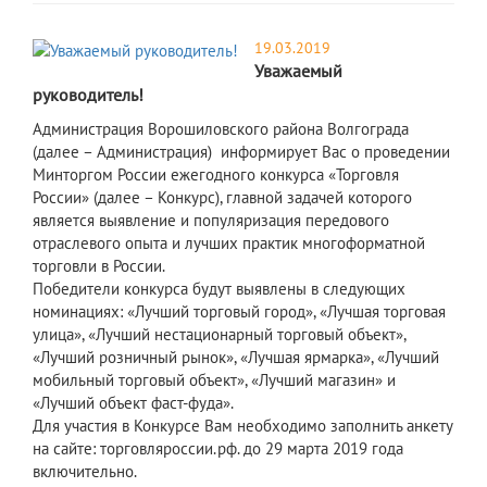
19.03.2019
Уважаемый
руководитель!
Администрация Ворошиловского района Волгограда
(далее – Администрация) информирует Вас о проведении
Минторгом России ежегодного конкурса «Торговля
России» (далее – Конкурс), главной задачей которого
является выявление и популяризация передового
отраслевого опыта и лучших практик многоформатной
торговли в России.
Победители конкурса будут выявлены в следующих
номинациях: «Лучший торговый город», «Лучшая торговая
улица», «Лучший нестационарный торговый объект»,
«Лучший розничный рынок», «Лучшая ярмарка», «Лучший
мобильный торговый объект», «Лучший магазин» и
«Лучший объект фаст-фуда».
Для участия в Конкурсе Вам необходимо заполнить анкету
на сайте: торговляроссии.рф. до 29 марта 2019 года
включительно.