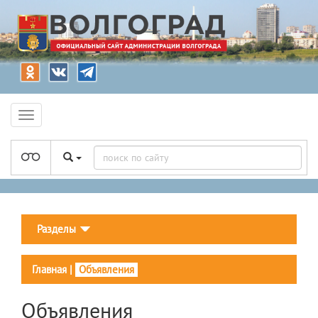
Разделы
Главная
|
Объявления
Объявления