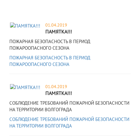
01.04.2019
ПАМЯТКА!!!
ПОЖАРНАЯ БЕЗОПАСНОСТЬ В ПЕРИОД
ПОЖАРООПАСНОГО СЕЗОНА
ПОЖАРНАЯ БЕЗОПАСНОСТЬ В ПЕРИОД
ПОЖАРООПАСНОГО СЕЗОНА
01.04.2019
ПАМЯТКА!!!
СОБЛЮДЕНИЕ ТРЕБОВАНИЙ ПОЖАРНОЙ БЕЗОПАСНОСТИ
НА ТЕРРИТОРИИ ВОЛГОГРАДА
СОБЛЮДЕНИЕ ТРЕБОВАНИЙ ПОЖАРНОЙ БЕЗОПАСНОСТИ
НА ТЕРРИТОРИИ ВОЛГОГРАДА