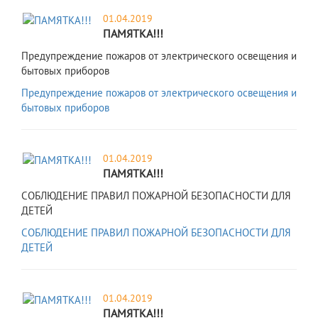
01.04.2019
ПАМЯТКА!!!
Предупреждение пожаров от электрического освещения и
бытовых приборов
Предупреждение пожаров от электрического освещения и
бытовых приборов
01.04.2019
ПАМЯТКА!!!
СОБЛЮДЕНИЕ ПРАВИЛ ПОЖАРНОЙ БЕЗОПАСНОСТИ ДЛЯ
ДЕТЕЙ
СОБЛЮДЕНИЕ ПРАВИЛ ПОЖАРНОЙ БЕЗОПАСНОСТИ ДЛЯ
ДЕТЕЙ
01.04.2019
ПАМЯТКА!!!