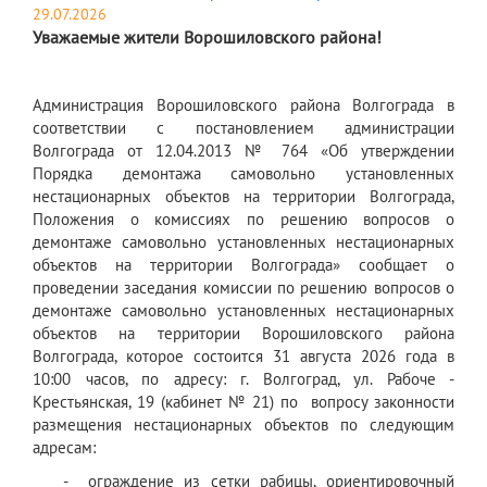
29.07.2026
Уважаемые жители Ворошиловского района!
Администрация Ворошиловского района Волгограда в
соответствии с постановлением администрации
Волгограда от 12.04.2013 № 764 «Об утверждении
Порядка демонтажа самовольно установленных
нестационарных объектов на территории Волгограда,
Положения о комиссиях по решению вопросов о
демонтаже самовольно установленных нестационарных
объектов на территории Волгограда» сообщает о
проведении заседания комиссии по решению вопросов о
демонтаже самовольно установленных нестационарных
объектов на территории Ворошиловского района
Волгограда, которое состоится 31 августа 2026 года в
10:00 часов, по адресу: г. Волгоград, ул. Рабоче -
Крестьянская, 19 (кабинет № 21) по вопросу законности
размещения нестационарных объектов по следующим
адресам:
- ограждение из сетки рабицы, ориентировочный