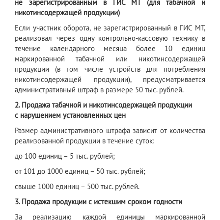
не зарегистрированным в ГИС МТ (для табачной и
никотинсодержащей продукции)
Если участник оборота, не зарегистрированный в ГИС МТ,
реализовал через одну контрольно-кассовую технику в
течение календарного месяца более 10 единиц
маркированной табачной или никотинсодержащей
продукции (в том числе устройств для потребления
никотинсодержащей продукции), предусматривается
административный штраф в размере 50 тыс. рублей.
2. Продажа табачной и никотинсодержащей продукции
с нарушением установленных цен
Размер административного штрафа зависит от количества
реализованной продукции в течение суток:
до 100 единиц – 5 тыс. рублей;
от 101 до 1000 единиц – 50 тыс. рублей;
свыше 1000 единиц – 500 тыс. рублей.
3. Продажа продукции с истекшим сроком годности
За реализацию каждой единицы маркированной