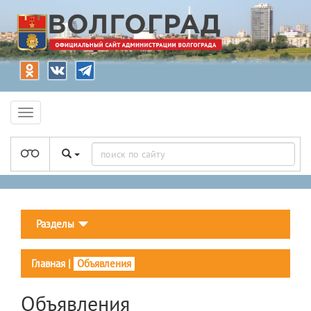
Разделы
Главная
|
Объявления
Объявления