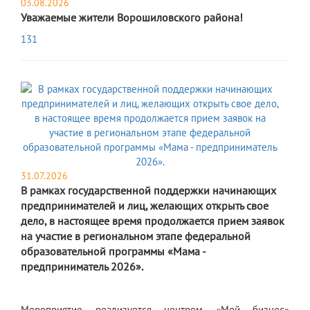
03.08.2026
Уважаемые жители Ворошиловского района!
131
31.07.2026
В рамках государственной поддержки начинающих
предпринимателей и лиц, желающих открыть свое
дело, в настоящее время продолжается прием заявок
на участие в региональном этапе федеральной
образовательной программы «Мама -
предприниматель 2026».
Мероприятие реализуется центром «Мой бизнес»