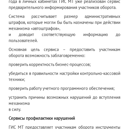
года в личных кабинетах ГИС МТ уже реализован сервис
предварительного информирования участников оборота.
Система рассчитывает размер административных
штрафов, которые могли бы быть назначены при действии
механизма «автоштрафов»,
и доводит соответствующую информацию до
пользователей.
Основная цель сервиса – предоставить участникам
оборота возможность заблаговременно:
проверить корректность бизнес-процессов;
убедиться в правильности настройки контрольно-кассовой
техники;
проверить работу учетного программного обеспечения;
устранить причины возможных нарушений до вступления
механизма
в силу.
Сервисы профилактики нарушений
ГИС МТ предоставляет участникам оборота инструменты