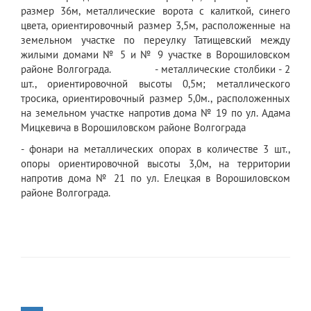
размер 36м, металлические ворота с калиткой, синего
цвета, ориентировочный размер 3,5м, расположенные на
земельном участке по переулку Татищевский между
жилыми домами № 5 и № 9 участке в Ворошиловском
районе Волгограда. - металлические столбики - 2
шт., ориентировочной высоты 0,5м; металлического
тросика, ориентировочный размер 5,0м., расположенных
на земельном участке напротив дома № 19 по ул. Адама
Мицкевича в Ворошиловском районе Волгограда
- фонари на металлических опорах в количестве 3 шт.,
опоры ориентировочной высоты 3,0м, на территории
напротив дома № 21 по ул. Елецкая в Ворошиловском
районе Волгограда.