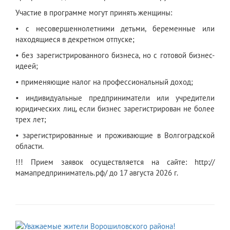
Участие в программе могут принять женщины:
• с несовершеннолетними детьми, беременные или
находящиеся в декретном отпуске;
• без зарегистрированного бизнеса, но с готовой бизнес-
идеей;
• применяющие налог на профессиональный доход;
• индивидуальные предприниматели или учредители
юридических лиц, если бизнес зарегистрирован не более
трех лет;
• зарегистрированные и проживающие в Волгоградской
области.
!!! Прием заявок осуществляется на сайте: http://
мамапредприниматель.рф/ до 17 августа 2026 г.