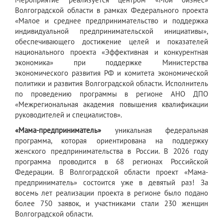
Волгоградской области в рамках Федерального проекта
«Малое и среднее предпринимательство и поддержка
индивидуальной предпринимательской инициативы»,
обеспечивающего достижение целей и показателей
национального проекта «Эффективная и конкурентная
экономика» при поддержке Министерства
экономического развития РФ и комитета экономической
политики и развития Волгоградской области. Исполнитель
по проведению программы в регионе АНО ДПО
«Межрегиональная академия повышения квалификации
руководителей и специалистов».
«Мама-предприниматель»
уникальная федеральная
программа, которая ориентирована на поддержку
женского предпринимательства в России. В 2026 году
программа проводится в 68 регионах Российской
Федерации. В Волгоградской области проект «Мама-
предприниматель» состоится уже в девятый раз! За
восемь лет реализации проекта в регионе было подано
более 750 заявок, и участниками стали 230 женщин
Волгоградской области.