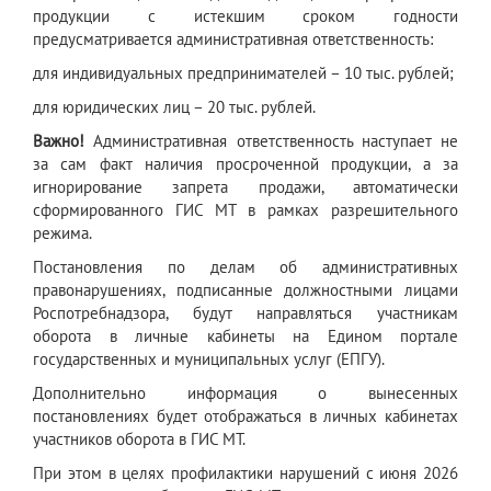
продукции с истекшим сроком годности
предусматривается административная ответственность:
для индивидуальных предпринимателей – 10 тыс. рублей;
для юридических лиц – 20 тыс. рублей.
Важно!
Административная ответственность наступает не
за сам факт наличия просроченной продукции, а за
игнорирование запрета продажи, автоматически
сформированного ГИС МТ в рамках разрешительного
режима.
Постановления по делам об административных
правонарушениях, подписанные должностными лицами
Роспотребнадзора, будут направляться участникам
оборота в личные кабинеты на Едином портале
государственных и муниципальных услуг (ЕПГУ).
Дополнительно информация о вынесенных
постановлениях будет отображаться в личных кабинетах
участников оборота в ГИС МТ.
При этом в целях профилактики нарушений с июня 2026