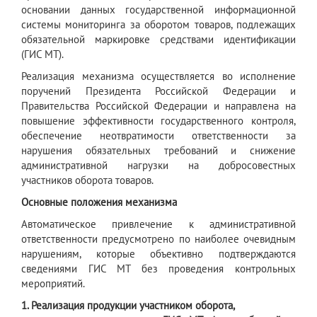
основании данных государственной информационной
системы мониторинга за оборотом товаров, подлежащих
обязательной маркировке средствами идентификации
(ГИС МТ).
Реализация механизма осуществляется во исполнение
поручений Президента Российской Федерации и
Правительства Российской Федерации и направлена на
повышение эффективности государственного контроля,
обеспечение неотвратимости ответственности за
нарушения обязательных требований и снижение
административной нагрузки на добросовестных
участников оборота товаров.
Основные положения механизма
Автоматическое привлечение к административной
ответственности предусмотрено по наиболее очевидным
нарушениям, которые объективно подтверждаются
сведениями ГИС МТ без проведения контрольных
мероприятий.
1. Реализация продукции участником оборота,