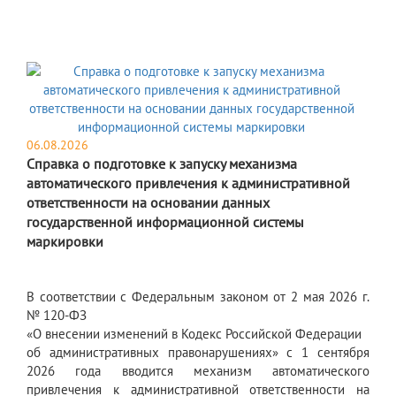
06.08.2026
Справка о подготовке к запуску механизма
автоматического привлечения к административной
ответственности на основании данных
государственной информационной системы
маркировки
В соответствии с Федеральным законом от 2 мая 2026 г.
№ 120-ФЗ
«О внесении изменений в Кодекс Российской Федерации
об административных правонарушениях» с 1 сентября
2026 года вводится механизм автоматического
привлечения к административной ответственности на