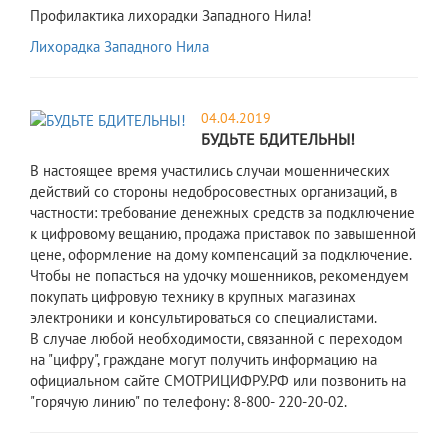
Профилактика лихорадки Западного Нила!
Лихорадка Западного Нила
04.04.2019
БУДЬТЕ БДИТЕЛЬНЫ!
В настоящее время участились случаи мошеннических
действий со стороны недобросовестных организаций, в
частности: требование денежных средств за подключение
к цифровому вещанию, продажа приставок по завышенной
цене, оформление на дому компенсаций за подключение.
Чтобы не попасться на удочку мошенников, рекомендуем
покупать цифровую технику в крупных магазинах
электроники и консультироваться со специалистами.
В случае любой необходимости, связанной с переходом
на "цифру", граждане могут получить информацию на
официальном сайте СМОТРИЦИФРУ.РФ или позвонить на
"горячую линию" по телефону: 8-800- 220-20-02.