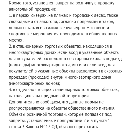
Кроме того, установлен запрет на розничную продажу
алкогольной продукции:
1. в парках, скверах, на пляжах и городских лесах, также
свободными от алкоголя, согласно поправкам в закон,
должны стать всевозможные культурно-массовые и
спортивные мероприятия, проводимые в общественных
местах;
2. в стационарных торговых объектах, находящихся в
многоквартирных домах, если вход в указанные объекты
для покупателей расположен со стороны входа в подъезд
(подъезды) многоквартирного дома или если вход для
покупателей в указанные объекты расположен в сквозных
проездах (проходах) внутри многоквартирного дома
(многоквартирных домов);
3. в отдельно стоящих стационарных торговых объектах,
находящихся на придомовой территории.
Дополнительно сообщаем, что данные нормы не
распространяются на объекты общественного питания.
Объекты розничной торговли, которые попадают под
запреты, установленные подпунктами 2 и 3 пункта 1
статьи 3 Закона № 17-ОД, обязаны прекратить