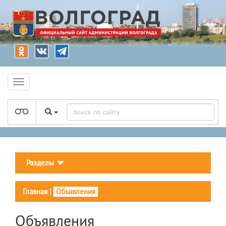
Разделы
Главная
|
Объявления
Объявления