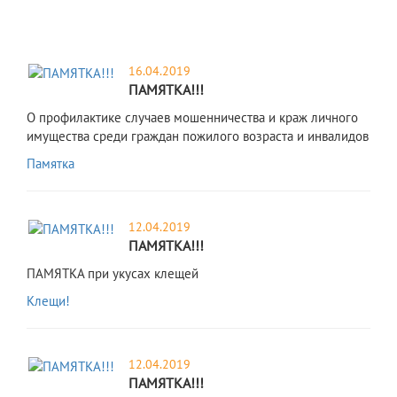
16.04.2019
ПАМЯТКА!!!
О профилактике случаев мошенничества и краж личного
имущества среди граждан пожилого возраста и инвалидов
Памятка
12.04.2019
ПАМЯТКА!!!
ПАМЯТКА при укусах клещей
Клещи!
12.04.2019
ПАМЯТКА!!!