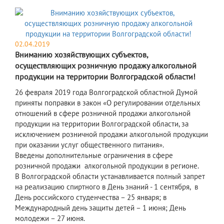
02.04.2019
Вниманию хозяйствующих субъектов,
осуществляющих розничную продажу алкогольной
продукции на территории Волгоградской области!
26 февраля 2019 года Волгоградской областной Думой
приняты поправки в закон «О регулировании отдельных
отношений в сфере розничной продажи алкогольной
продукции на территории Волгоградской области, за
исключением розничной продажи алкогольной продукции
при оказании услуг общественного питания».
Введены дополнительные ограничения в сфере
розничной продажи алкогольной продукции в регионе.
В Волгоградской области устанавливается полный запрет
на реализацию спиртного в День знаний - 1 сентября, в
День российского студенчества – 25 января; в
Международный день защиты детей – 1 июня; День
молодежи – 27 июня.