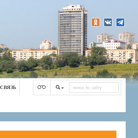
 СВЯЗЬ