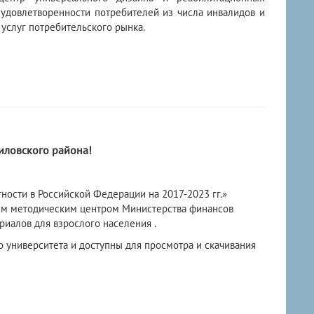
 удовлетворенности потребителей из числа инвалидов и
услуг потребительского рынка.
ловского района!
ости в Российской Федерации на 2017-2023 гг.»
ым методическим центром Министерства финансов
риалов для взрослого населения .
университета и доступны для просмотра и скачивания