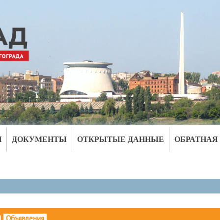
И
ДОКУМЕНТЫ
ОТКРЫТЫЕ ДАННЫЕ
ОБРАТНАЯ
|
Объявления