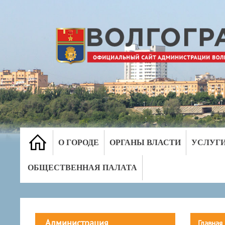
О ГОРОДЕ
ОРГАНЫ ВЛАСТИ
УСЛУГ
ОБЩЕСТВЕННАЯ ПАЛАТА
Администрация
Главная