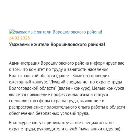
14.02.2023
Уважаемые жители Ворошиловского района!
Администрация Ворошиловского района информирует вас
о том, что комитет по труду и занятости населения
Волгоградской области (далее - Комитет) проводит
ежегодный конкурс "Лучший специалист по охране труда
Волгоградской области" (далее - конкурс). Целью конкурса
является повышение профессионализма и статуса
специалистов сферы охраны труда, выявление и
распространение положительного опыта работы в области
обеспечения безопасных условий труда.
В конкурсе могут принимать участие специалисты по
охране труда, руководители служб (начальники отделов)