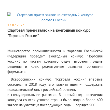
13.02.2023
Стартовал прием заявок на ежегодный конкурс
"Торговля России"
Министерство промышленности и торговли Российской
Федерации проводит ежегодный конкурс "Торговля
России", по итогам которого будут выбраны лучшие
решения и идеи, реализуемые разными торговыми
форматами.
Всероссийский конкурс "Торговля России" впервые
состоялся в 2018 году. Его главная идея – поддержать
положительный опыт российской розницы
и стимулировать ее развитие. В первый год проведения
конкурса со всех уголков страны было подано более 600
заявок на участие, в последующие годы – порядка 900.