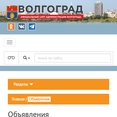
Разделы
Главная
|
Объявления
Объявления