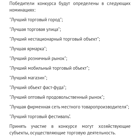
Победители конкурса будут определены в следующих
номинациях:
"Лучший торговый город";
"Лучшая торговая улица";
"Лучший нестационарный торговый объект";
"Лучшая ярмарка";
"Лучший розничный рынок";
"Лучший мобильный торговый объект";
"Лучший магазин";
"Лучший объект фаст-фуда";
"Лучший оптовый продовольственный рынок";
"Лучшая фирменная сеть местного товаропроизводителя";
"Лучший торговый фестиваль".
Принять участие в конкурсе могут хозяйствующие
субъекты, осуществляющие торговую деятельность.