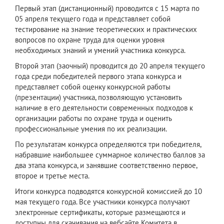
Первый этап (дистанционный) проводится с 15 марта по
05 апреля текущего года и представляет собой
тестирование на знание теоретических и практических
вопросов по охране труда для оценки уровня
необходимых знаний и умений участника конкурса.
Второй этап (заочный) проводится до 20 апреля текущего
года среди победителей первого этапа конкурса и
представляет собой оценку конкурсной работы
(презентации) участника, позволяющую установить
наличие в его деятельности современных подходов к
организации работы по охране труда и оценить
профессиональные умения по их реализации.
По результатам конкурса определяются три победителя,
набравшие наибольшее суммарное количество баллов за
два этапа конкурса, и занявшие соответственно первое,
второе и третье места.
Итоги конкурса подводятся конкурсной комиссией до 10
мая текущего года. Все участники конкурса получают
электронные сертификаты, которые размещаются и
доступны для скачивания на веб­сайте Комитета в