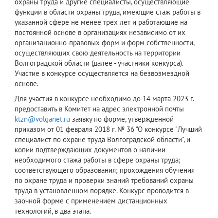
охраны труда и другие специалисты, осуществляющие
функции в области охраны труда, имеющие стаж работы в
указанной сфере не менее трех лет и работающие на
постоянной основе в организациях независимо от их
организационно-правовых форм и форм собственности,
осуществляющих свою деятельность на территории
Волгоградской области (далее - участники конкурса).
Участие в конкурсе осуществляется на безвозмездной
основе.
Для участия в конкурсе необходимо до 14 марта 2023 г.
предоставить в Комитет на адрес электронной почты
ktzn@volganet.ru
заявку по форме, утвержденной
приказом от 01 февраля 2018 г. № 36 "О конкурсе "Лучший
специалист по охране труда Волгоградской области", и
копии подтверждающих документов о наличии
необходимого стажа работы в сфере охраны труда;
соответствующего образования; прохождения обучения
по охране труда и проверки знаний требований охраны
труда в установленном порядке. Конкурс проводится в
заочной форме с применением дистанционных
технологий, в два этапа.