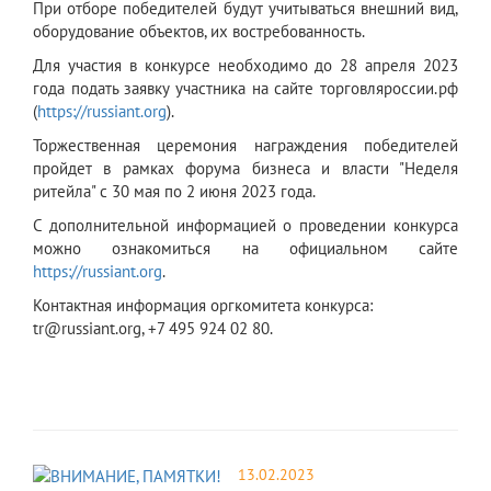
При отборе победителей будут учитываться внешний вид,
оборудование объектов, их востребованность.
Для участия в конкурсе необходимо до 28 апреля 2023
года подать заявку участника на сайте торговляроссии.рф
(
https://russiant.org
).
Торжественная церемония награждения победителей
пройдет в рамках форума бизнеса и власти "Неделя
ритейла" с 30 мая по 2 июня 2023 года.
С дополнительной информацией о проведении конкурса
можно ознакомиться на официальном сайте
https://russiant.org
.
Контактная информация оргкомитета конкурса:
tr@russiant.org, +7 495 924 02 80.
13.02.2023