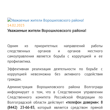
14.02.2023
Уважаемые жители Ворошиловского района!
Одним из приоритетных направлений работы
следственных органов и органов местного
самоуправления является борьба с коррупцией и ее
профилактика.
Эффективная реализация деятельности по борьбе с
коррупцией невозможна без активного содействия
граждан.
Администрация Ворошиловского района Волгограда
информирует о том, что в Следственном управлении
Следственного комитета Российской Федерации по
Волгоградской области действует
«телефон доверия»:
8
(8442) 23-66-83
, который является средством прямой