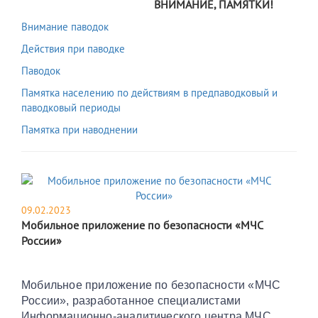
ВНИМАНИЕ, ПАМЯТКИ!
Внимание паводок
Действия при паводке
Паводок
Памятка населению по действиям в предпаводковый и
паводковый периоды
Памятка при наводнении
09.02.2023
Мобильное приложение по безопасности «МЧС
России»
Мобильное приложение по безопасности «МЧС
России», разработанное специалистами
Информационно-аналитического центра МЧС