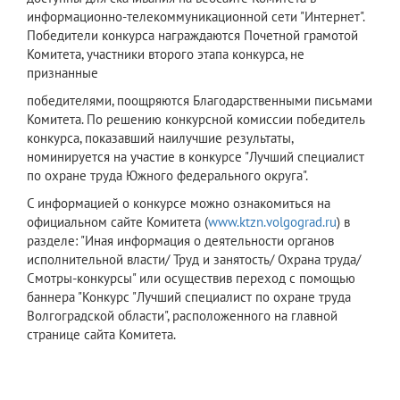
информационно-телекоммуникационной сети "Интернет".
Победители конкурса награждаются Почетной грамотой
Комитета, участники второго этапа конкурса, не
признанные
победителями, поощряются Благодарственными письмами
Комитета. По решению конкурсной комиссии победитель
конкурса, показавший наилучшие результаты,
номинируется на участие в конкурсе "Лучший специалист
по охране труда Южного федерального округа".
С информацией о конкурсе можно ознакомиться на
официальном сайте Комитета (
www.ktzn.volgograd.ru
) в
разделе: "Иная информация о деятельности органов
исполнительной власти/ Труд и занятость/ Охрана труда/
Смотры-конкурсы" или осуществив переход с помощью
баннера "Конкурс "Лучший специалист по охране труда
Волгоградской области", расположенного на главной
странице сайта Комитета.