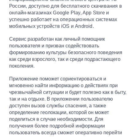
России, доступно для бесплатного скачивания в
онлайн-магазинах Google Play, App Store и
успешно работает на операционных системах
мобильных устройств iOS и Android.
Сервис разработан как личный помощник
пользователя и призван содействовать
формированию культуры безопасного поведения
как среди взрослого, так и среди подрастающего
поколения.
Приложение поможет сориентироваться и
мгновенно найти информацию о действиях при
чрезвычайной ситуации и будет полезно как в быту,
так и на отдыхе. В приложении пользователю
доступен вызов службы спасения, а также
определение геолокации, которой он может
поделиться в случае необходимости. Для
получения более подробной информации
пользователь всегда сможет оперативно перейти