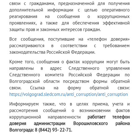
связи с гражданами, предназначенной для получения
дополнительной информации с целью оперативного
реагирования на сообщения о коррупционных
проявлениях, а также для обеспечения эффективной
защиты прав и законных интересов граждан.
Все сообщения, поступившие на «телефон доверия»
рассматриваются в соответствии с требованием
законодательства Российской Федерации.
Кроме того, сообщения о фактах коррупции могут быть
направлены в адрес Следственного управления
Следственного комитета Российской Федерации по
Волгоградской области посредством формы обратной
связи. Ссылка на форму обратной связи:
https://volgograd.sledcom.ru/anti_corruption/anti_corruption
Информируем также, что в целях приема, учета и
рассмотрения сообщений о возникновении фактов
коррупционной направленности
работает
телефон
доверия
администрации Ворошиловского района
Волгограда
:
8 (8442) 93- 22-71.