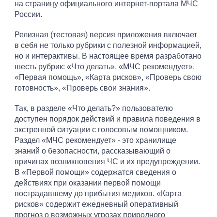
на страницу официального интернет-портала МЧС
России.
Релизная (тестовая) версия приложения включает
в себя не только рубрики с полезной информацией,
но и интерактивы. В настоящее время разработано
шесть рубрик: «Что делать», «МЧС рекомендует»,
«Первая помощь», «Карта рисков», «Проверь свою
готовность», «Проверь свои знания».
Так, в разделе «Что делать?» пользователю
доступен порядок действий и правила поведения в
экстренной ситуации с голосовым помощником.
Раздел «МЧС рекомендует» - это хранилище
знаний о безопасности, рассказывающий о
причинах возникновения ЧС и их предупреждении.
В «Первой помощи» содержатся сведения о
действиях при оказании первой помощи
пострадавшему до прибытия медиков. «Карта
рисков» содержит ежедневный оперативный
прогноз о возможных угрозах природного