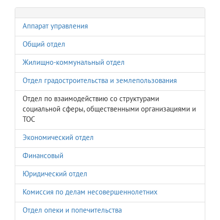
Аппарат управления
Общий отдел
Жилищно-коммунальный отдел
Отдел градостроительства и землепользования
Отдел по взаимодействию со структурами
социальной сферы, общественными организациями и
ТОС
Экономический отдел
Финансовый
Юридический отдел
Комиссия по делам несовершеннолетних
Отдел опеки и попечительства