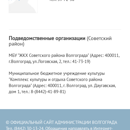
Подведомственные организации
(Советский
район)
МБУ "ЖКХ Советского района Волгограда" (Адрес: 400011,
г.Волгоград, ул.Логовская, 2, тел.: 41-73-19)
Муниципальное бюджетное учреждение культуры
"Комплекс культуры и отдыха Советского района
Волгограда" (Адрес: 400011, г. Волгоград, ул. Даугавская,
дом 1, тел.: 8-(8442)-41-89-81)
© ОФИЦИАЛЬНЫЙ САЙТ АДМИНИСТРАЦИИ ВОЛГОГРАДА
Тел. (8442) 30-13-24. Обращения направлять в
Интернет-