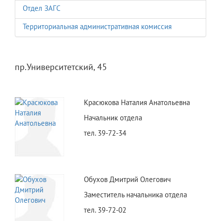
Отдел ЗАГС
Территориальная административная комиссия
пр.Университетский, 45
Красюкова Наталия Анатольевна
Начальник отдела
тел. 39-72-34
Обухов Дмитрий Олегович
Заместитель начальника отдела
тел. 39-72-02