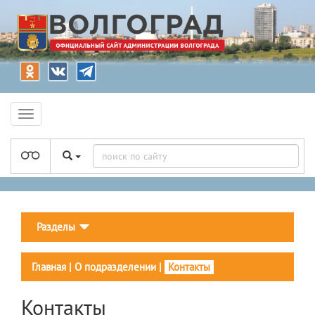
Разделы
Главная
|
О подразделении
|
Контакты
Контакты