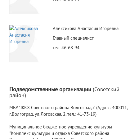
Алексикова Анастасия Игоревна
Главный специалист
тел. 46-68-94
Подведомственные организации
(Советский
район)
МБУ "ЖКХ Советского района Волгограда" (Адрес: 400011,
г.Волгоград, ул.Логовская, 2, тел.: 41-73-19)
Муниципальное бюджетное учреждение культуры
"Комплекс культуры и отдыха Советского района