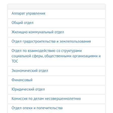
Аппарат управления
Общий отдел
Жилищно-коммунальный отдел
Отдел градостроительства и землепользования
Отдел по взаимодействию со структурами
социальной сферы, общественными организациями и
ТОС
Экономический отдел
Финансовый
Юридический отдел
Комиссия по делам несовершеннолетних
Отдел опеки и попечительства