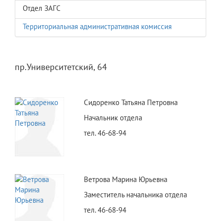
Отдел ЗАГС
Территориальная административная комиссия
пр.Университетский, 64
Сидоренко Татьяна Петровна
Начальник отдела
тел. 46-68-94
Ветрова Марина Юрьевна
Заместитель начальника отдела
тел. 46-68-94