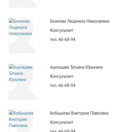
Блинова Людмила Николаевна
Консультант
тел. 46-68-94
Ашхацава Татьяна Юрьевна
Консультант
тел. 46-68-94
Кобышева Виктория Павловна
Консультант
тел. 46-68-94