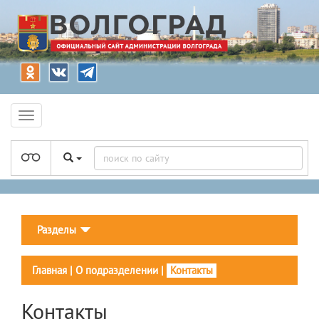
Разделы
Главная
|
О подразделении
|
Контакты
Контакты