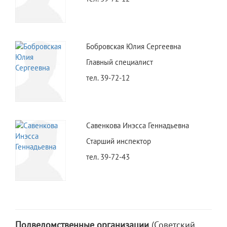
Бобровская Юлия Сергеевна
Главный специалист
тел. 39-72-12
Савенкова Инэсса Геннадьевна
Старший инспектор
тел. 39-72-43
Подведомственные организации
(Советский