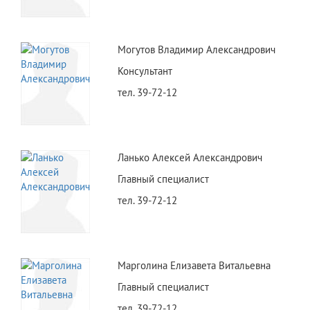
Могутов Владимир Александрович
Консультант
тел. 39-72-12
Ланько Алексей Александрович
Главный специалист
тел. 39-72-12
Марголина Елизавета Витальевна
Главный специалист
тел. 39-72-12