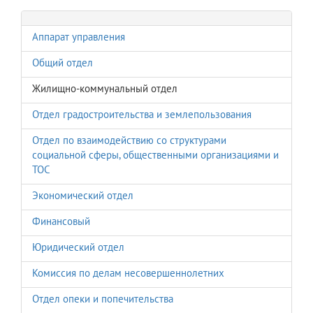
Аппарат управления
Общий отдел
Жилищно-коммунальный отдел
Отдел градостроительства и землепользования
Отдел по взаимодействию со структурами
социальной сферы, общественными организациями и
ТОС
Экономический отдел
Финансовый
Юридический отдел
Комиссия по делам несовершеннолетних
Отдел опеки и попечительства