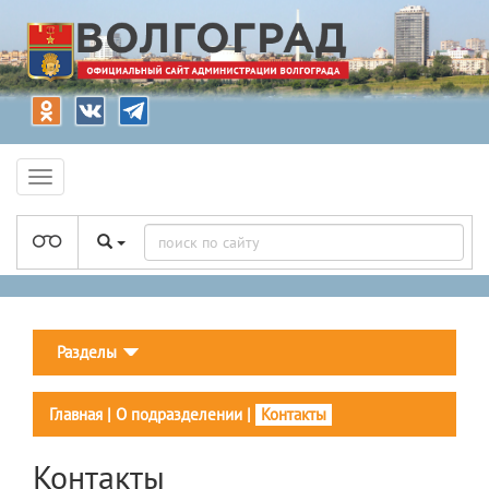
Разделы
Главная
|
О подразделении
|
Контакты
Контакты