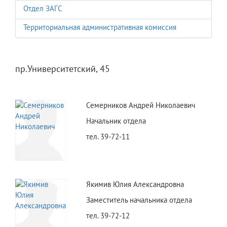
Отдел ЗАГС
Территориальная административная комиссия
пр.Университетский, 45
Семерников Андрей Николаевич
Начальник отдела
тел. 39-72-11
Якимив Юлия Александровна
Заместитель начальника отдела
тел. 39-72-12