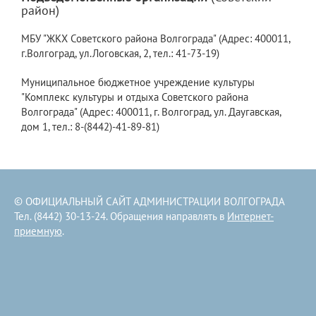
район)
МБУ "ЖКХ Советского района Волгограда" (Адрес: 400011,
г.Волгоград, ул.Логовская, 2, тел.: 41-73-19)
Муниципальное бюджетное учреждение культуры
"Комплекс культуры и отдыха Советского района
Волгограда" (Адрес: 400011, г. Волгоград, ул. Даугавская,
дом 1, тел.: 8-(8442)-41-89-81)
© ОФИЦИАЛЬНЫЙ САЙТ АДМИНИСТРАЦИИ ВОЛГОГРАДА
Тел. (8442) 30-13-24. Обращения направлять в
Интернет-
приемную
.