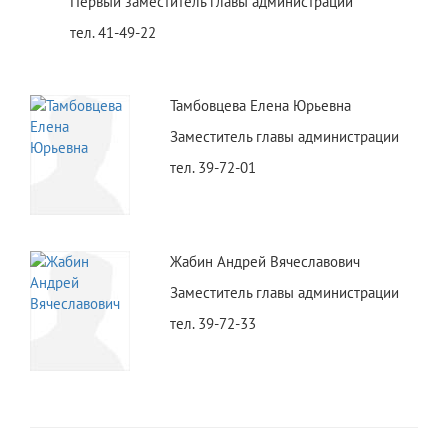
Первый заместитель главы администрации
тел. 41-49-22
Тамбовцева Елена Юрьевна
Заместитель главы администрации
тел. 39-72-01
Жабин Андрей Вячеславович
Заместитель главы администрации
тел. 39-72-33