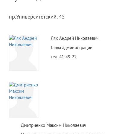
пр.Университетский, 45
Лях Андрей Николаевич
Глава администрации
тел. 41-49-22
Дмитриенко Максим Николаевич