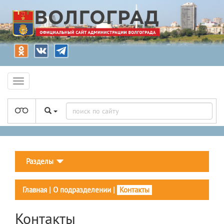
Разделы
Главная
|
О подразделении
|
Контакты
Контакты