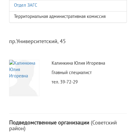
Отдел ЗАГС
Территориальная административная комиссия
пр.Университетский, 45
Калинкина Юлия Игоревна
Главный специалист
тел. 39-72-29
Подведомственные организации
(Советский
район)