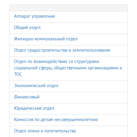
Аппарат управления
Общий отдел
Жилищно-коммунальный отдел
Отдел градостроительства и землепользования
Отдел по взаимодействию со структурами
социальной сферы, общественными организациями и
ТОС
Экономический отдел
Финансовый
Юридический отдел
Комиссия по делам несовершеннолетних
Отдел опеки и попечительства