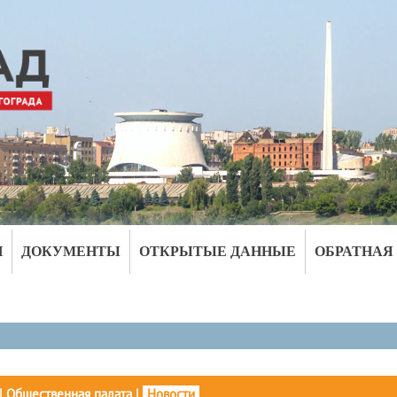
И
ДОКУМЕНТЫ
ОТКРЫТЫЕ ДАННЫЕ
ОБРАТНАЯ
|
Общественная палата
|
Новости