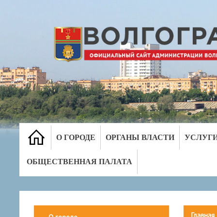
О ГОРОДЕ
ОРГАНЫ ВЛАСТИ
УСЛУГ
ОБЩЕСТВЕННАЯ ПАЛАТА
Главная