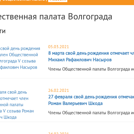
ственная палата Волгограда
ти
05.03.2021
8 марта свой день рождения отмечает 
Михаил Рафаилович Насыров
​Члены Общественной палаты Волгограда и
26.02.2021
27 февраля свой день рождения отмеча
Роман Валерьевич Шкода
​Члены Общественной палаты Волгограда и