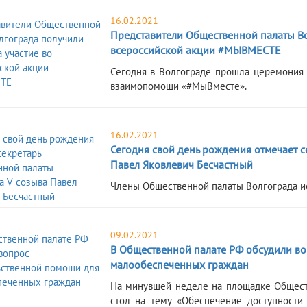
16.02.2021
Представители Общественной палаты Во
всероссийской акции #МЫВМЕСТЕ
​Сегодня в Волгограде прошла церемония
взаимопомощи «#МыВместе».
16.02.2021
Сегодня свой день рождения отмечает 
Павел Яковлевич Бесчастный
​Члены Общественной палаты Волгограда и
09.02.2021
В Общественной палате РФ обсудили в
малообеспеченных граждан
​На минувшей неделе на площадке Общес
стол на тему «Обеспечение доступности