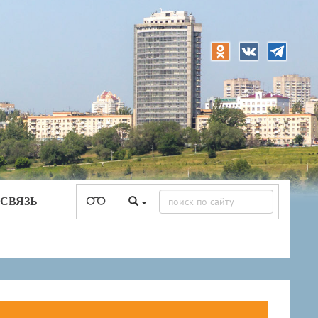
 СВЯЗЬ