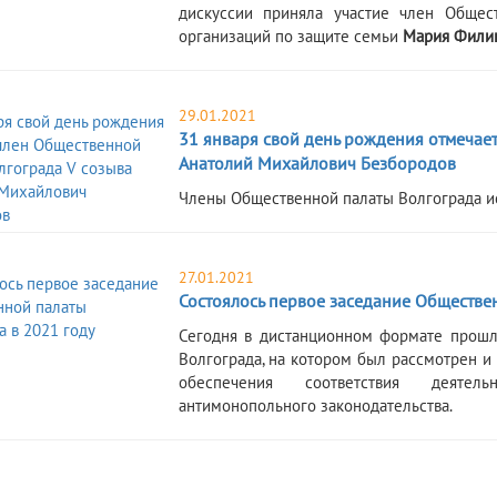
дискуссии приняла участие член Общест
организаций по защите семьи
Мария Фили
29.01.2021
31 января свой день рождения отмечае
Анатолий Михайлович Безбородов
​Члены Общественной палаты Волгограда и
27.01.2021
Состоялось первое заседание Обществе
​Сегодня в дистанционном формате прошл
Волгограда, на котором был рассмотрен и
обеспечения соответствия деятел
антимонопольного законодательства.