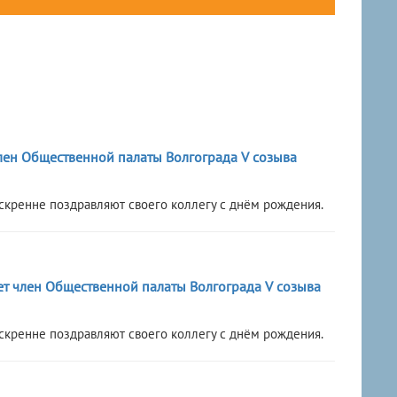
член Общественной палаты Волгограда V созыва
скренне поздравляют своего коллегу с днём рождения.
ет член Общественной палаты Волгограда V созыва
скренне поздравляют своего коллегу с днём рождения.