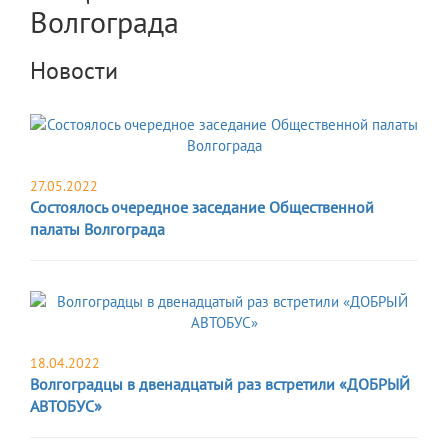
Волгограда
Новости
27.05.2022
Состоялось очередное заседание Общественной
палаты Волгограда
18.04.2022
Волгоградцы в двенадцатый раз встретили «ДОБРЫЙ
АВТОБУС»