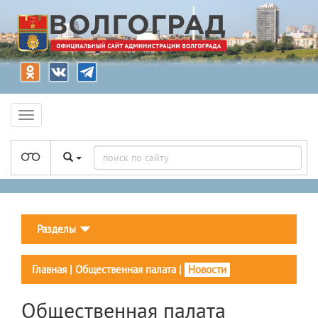
Разделы
Главная
|
Общественная палата
|
Новости
Общественная палата