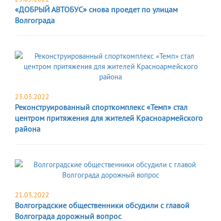
«ДОБРЫЙ АВТОБУС» снова проедет по улицам
Волгограда
23.03.2022
Реконструированный спорткомплекс «Темп» стал
центром притяжения для жителей Красноармейского
района
21.03.2022
Волгоградские общественники обсудили с главой
Волгограда дорожный вопрос