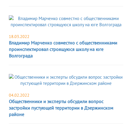
18.03.2022
Владимир Марченко совместно с общественниками
проинспектировал строящуюся школу на юге
Волгограда
04.02.2022
Общественники и эксперты обсудили вопрос
застройки пустующей территории в Дзержинском
районе