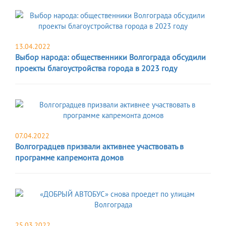
13.04.2022
Выбор народа: общественники Волгограда обсудили
проекты благоустройства города в 2023 году
07.04.2022
Волгоградцев призвали активнее участвовать в
программе капремонта домов
25.03.2022