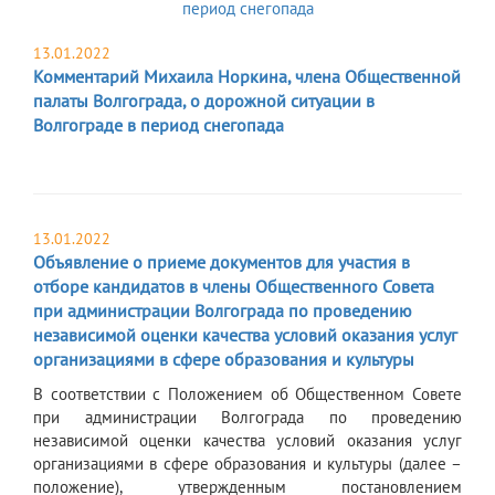
13.01.2022
Комментарий Михаила Норкина, члена Общественной
палаты Волгограда, о дорожной ситуации в
Волгограде в период снегопада
13.01.2022
Объявление о приеме документов для участия в
отборе кандидатов в члены Общественного Совета
при администрации Волгограда по проведению
независимой оценки качества условий оказания услуг
организациями в сфере образования и культуры
​В соответствии с Положением об Общественном Совете
при администрации Волгограда по проведению
независимой оценки качества условий оказания услуг
организациями в сфере образования и культуры (далее –
положение), утвержденным постановлением