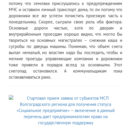
потому что земляки прислушались к предупреждениям
МЧС и оставили личный транспорт дома, то ли потому что
дорожники все же успели почистить проезжую часть к
понедельнику. Скорее, сыграли свою роль оба фактора.
Основные дороги чистые, хотя по дворам и
внутрирайонным проездам хорошо видно, что могло бы
твориться на основных магистралях – снежная каша и
сугробы по дверцы машины. Понимаю, что объем снега
выпал немалый, но властям надо бы последить, чтобы и
мелкие проезды управляющие компании и дорожники
тоже привели в порядок вслед за основными. Этот
снегопад остановился. А коммунальщикам пока
останавливаться рано.