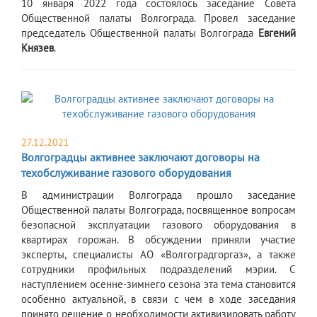
​10 января 2022 года состоялось заседание Совета
Общественной палаты Волгограда. Провел заседание
председатель Общественной палаты Волгограда
Евгений
Князев
.
27.12.2021
Волгоградцы активнее заключают договоры на
техобслуживание газового оборудования
​В администрации Волгограда прошло заседание
Общественной палаты Волгограда, посвященное вопросам
безопасной эксплуатации газового оборудования в
квартирах горожан. В обсуждении приняли участие
эксперты, специалисты АО «Волгоградгоргаз», а также
сотрудники профильных подразделений мэрии. С
наступлением осенне-зимнего сезона эта тема становится
особенно актуальной, в связи с чем в ходе заседания
принято решение о необходимости активизировать работу