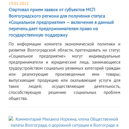
19.01.2022
Стартовал прием заявок от субъектов МСП
Волгоградского региона для получения статуса
«Социальное предприятие» — включение в данный
перечень дает предпринимателям право на
государственную поддержку
​По информации комитета экономической политики и
развития Волгоградской области, претендовать на статус
«Социальное предприятие» могут индивидуальные
предприниматели и юридические лица, занимающиеся
трудоустройством социально уязвимых категорий граждан
или реализующие произведенные ими товары;
выпускающие продукцию или оказывающие услуги для
таких людей; осуществляющие деятельность,
способствующую решению социальных проблем
общества.