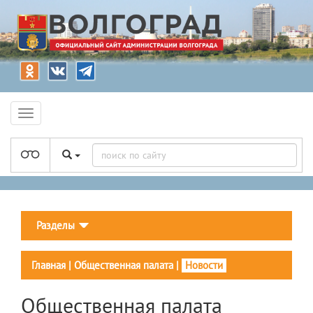
Разделы
Главная
|
Общественная палата
|
Новости
Общественная палата