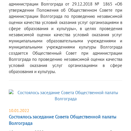
администрации Волгограда от 29.12.2018 № 1865 «Об
утверждении Положения об Общественном Совете при
администрации Волгограда по проведению независимой
оценки качества условий оказания услуг организациями в
сфере образования и культуры», в целях проведения
независимой оценки качества условий оказания услуг
муниципальными образовательными учреждениями и
муниципальными учреждениями культуры Волгограда
создается Общественный Совет при администрации
Волгограда по проведению независимой оценки качества
условий оказания услуг организациями в сфере
образования и культуры.
10.01.2022
Состоялось заседание Совета Общественной палаты
Волгограда