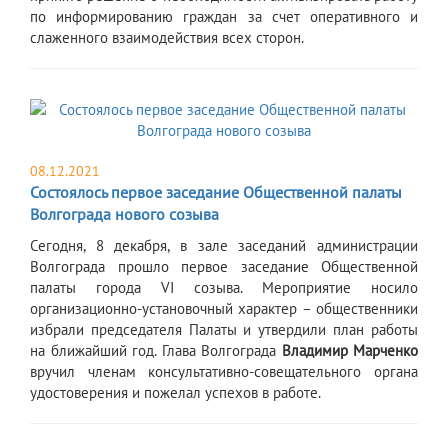
по информированию граждан за счет оперативного и
слаженного взаимодействия всех сторон.
08.12.2021
Состоялось первое заседание Общественной палаты
Волгограда нового созыва
​Сегодня, 8 декабря, в зале заседаний администрации
Волгограда прошло первое заседание Общественной
палаты города VI созыва. Мероприятие носило
организационно-установочный характер – общественники
избрали председателя Палаты и утвердили план работы
на ближайший год. Глава Волгограда
Владимир Марченко
вручил членам консультативно-совещательного органа
удостоверения и пожелал успехов в работе.