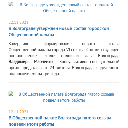
22.11.2021
В Волгограде утвержден новый состав городской
Общественной палаты
​Завершилось формирование нового состава
Общественной палаты города VI созыва. Соответствующее
постановление сегодня подписал глава Волгограда
Владимир Марченко
. Консультативно-совещательный
орган представляют 24 жителя Волгограда, наделенные
полномочиями на три года.
12.11.2021
В Общественной палате Волгограда пятого созыва
подвели итоги работы