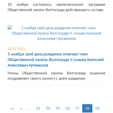
10 ноября состоялось заключительное заседание
Общественной палаты Волгограда действующего состава.
03.11.2021
5 ноября свой день рождения отмечает член
Общественной палаты Волгограда V созыва Анатолий
Алексеевич Артамонов
​Члены Общественной палаты Волгограда искренне
поздравляют своего коллегу с днём рождения.
««
«
…
53
54
55
56
57
58
59