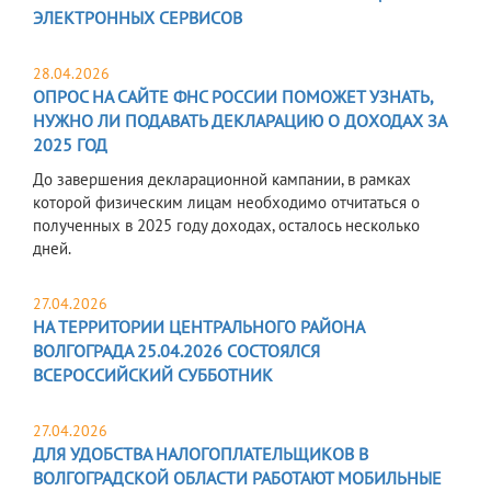
ЭЛЕКТРОННЫХ СЕРВИСОВ
28.04.2026
ОПРОС НА САЙТЕ ФНС РОССИИ ПОМОЖЕТ УЗНАТЬ,
НУЖНО ЛИ ПОДАВАТЬ ДЕКЛАРАЦИЮ О ДОХОДАХ ЗА
2025 ГОД
До завершения декларационной кампании, в рамках
которой физическим лицам необходимо отчитаться о
полученных в 2025 году доходах, осталось несколько
дней.
27.04.2026
НА ТЕРРИТОРИИ ЦЕНТРАЛЬНОГО РАЙОНА
ВОЛГОГРАДА 25.04.2026 СОСТОЯЛСЯ
ВСЕРОССИЙСКИЙ СУББОТНИК
27.04.2026
ДЛЯ УДОБСТВА НАЛОГОПЛАТЕЛЬЩИКОВ В
ВОЛГОГРАДСКОЙ ОБЛАСТИ РАБОТАЮТ МОБИЛЬНЫЕ