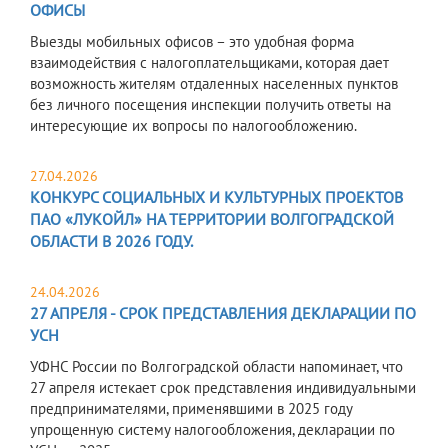
ОФИСЫ
Выезды мобильных офисов – это удобная форма
взаимодействия с налогоплательщиками, которая дает
возможность жителям отдаленных населенных пунктов
без личного посещения инспекции получить ответы на
интересующие их вопросы по налогообложению.
27.04.2026
КОНКУРС СОЦИАЛЬНЫХ И КУЛЬТУРНЫХ ПРОЕКТОВ
ПАО «ЛУКОЙЛ» НА ТЕРРИТОРИИ ВОЛГОГРАДСКОЙ
ОБЛАСТИ В 2026 ГОДУ.
24.04.2026
27 АПРЕЛЯ - СРОК ПРЕДСТАВЛЕНИЯ ДЕКЛАРАЦИИ ПО
УСН
УФНС России по Волгоградской области напоминает, что
27 апреля истекает срок представления индивидуальными
предпринимателями, применявшими в 2025 году
упрощенную систему налогообложения, декларации по