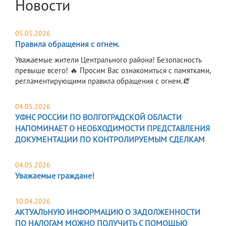
Новости
05.05.2026
Правила обращения с огнем.
Уважаемые жители Центрального района! Безопасность
превыше всего! 🔥 Просим Вас ознакомиться с памятками,
регламентирующими правила обращения с огнем.🧯
04.05.2026
УФНС РОССИИ ПО ВОЛГОГРАДСКОЙ ОБЛАСТИ
НАПОМИНАЕТ О НЕОБХОДИМОСТИ ПРЕДСТАВЛЕНИЯ
ДОКУМЕНТАЦИИ ПО КОНТРОЛИРУЕМЫМ СДЕЛКАМ
04.05.2026
Уважаемые граждане!
30.04.2026
АКТУАЛЬНУЮ ИНФОРМАЦИЮ О ЗАДОЛЖЕННОСТИ
ПО НАЛОГАМ МОЖНО ПОЛУЧИТЬ С ПОМОЩЬЮ