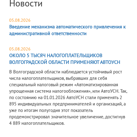
Новости
05.08.2026
Введение механизма автоматического привлечения к
административной ответственности
05.08.2026
ОКОЛО 5 ТЫСЯЧ НАЛОГОПЛАТЕЛЬЩИКОВ
ВОЛГОГРАДСКОЙ ОБЛАСТИ ПРИМЕНЯЮТ АВТОУСН
В Волгоградской области наблюдается устойчивый рост
числа налогоплательщиков, выбравших для себя
специальный налоговый режим «Автоматизированная
упрощенная система налогообложения», или АвтоУСН. Так,
по состоянию на 01.01.2026 АвтоУСН стали применять 2
895 индивидуальных предпринимателей и организаций, а
уже по итогам полугодия этот показатель
продемонстрировал значительное увеличение, достигнув
4 889 налогоплательщиков.