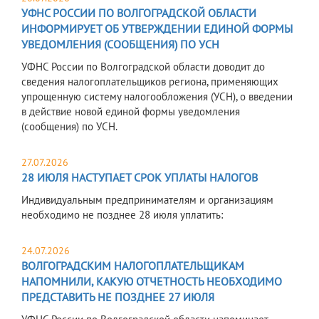
УФНС РОССИИ ПО ВОЛГОГРАДСКОЙ ОБЛАСТИ
ИНФОРМИРУЕТ ОБ УТВЕРЖДЕНИИ ЕДИНОЙ ФОРМЫ
УВЕДОМЛЕНИЯ (СООБЩЕНИЯ) ПО УСН
УФНС России по Волгоградской области доводит до
сведения налогоплательщиков региона, применяющих
упрощенную систему налогообложения (УСН), о введении
в действие новой единой формы уведомления
(сообщения) по УСН.
27.07.2026
28 ИЮЛЯ НАСТУПАЕТ СРОК УПЛАТЫ НАЛОГОВ
Индивидуальным предпринимателям и организациям
необходимо не позднее 28 июля уплатить:
24.07.2026
ВОЛГОГРАДСКИМ НАЛОГОПЛАТЕЛЬЩИКАМ
НАПОМНИЛИ, КАКУЮ ОТЧЕТНОСТЬ НЕОБХОДИМО
ПРЕДСТАВИТЬ НЕ ПОЗДНЕЕ 27 ИЮЛЯ