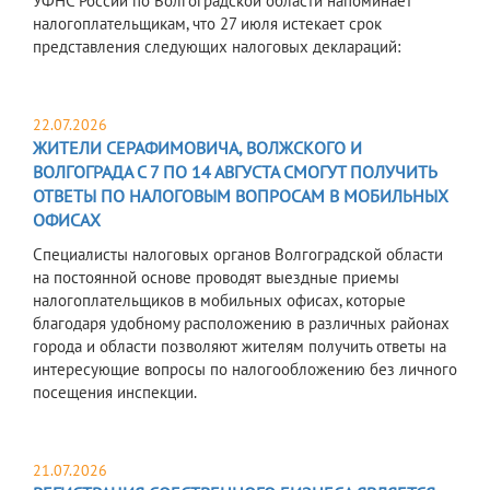
УФНС России по Волгоградской области напоминает
налогоплательщикам, что 27 июля истекает срок
представления следующих налоговых деклараций:
22.07.2026
ЖИТЕЛИ СЕРАФИМОВИЧА, ВОЛЖСКОГО И
ВОЛГОГРАДА С 7 ПО 14 АВГУСТА СМОГУТ ПОЛУЧИТЬ
ОТВЕТЫ ПО НАЛОГОВЫМ ВОПРОСАМ В МОБИЛЬНЫХ
ОФИСАХ
Специалисты налоговых органов Волгоградской области
на постоянной основе проводят выездные приемы
налогоплательщиков в мобильных офисах, которые
благодаря удобному расположению в различных районах
города и области позволяют жителям получить ответы на
интересующие вопросы по налогообложению без личного
посещения инспекции.
21.07.2026