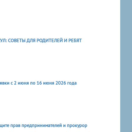
Л: СОВЕТЫ ДЛЯ РОДИТЕЛЕЙ И РЕБЯТ
явки с 2 июня по 16 июня 2026 года
щите прав предпринимателей и прокурор