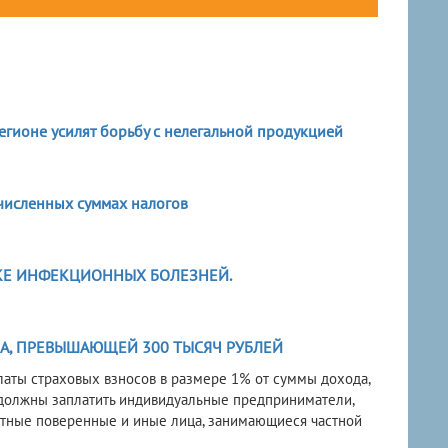
регионе усилят борьбу с нелегальной продукцией
численных суммах налогов
КЕ ИНФЕКЦИОННЫХ БОЛЕЗНЕЙ.
А, ПРЕВЫШАЮЩЕЙ 300 ТЫСЯЧ РУБЛЕЙ
аты страховых взносов в размере 1% от суммы дохода,
ы должны заплатить индивидуальные предприниматели,
нтные поверенные и иные лица, занимающиеся частной