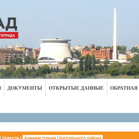
И
ДОКУМЕНТЫ
ОТКРЫТЫЕ ДАННЫЕ
ОБРАТНАЯ
|
Новости
|
Администрация Центрального района