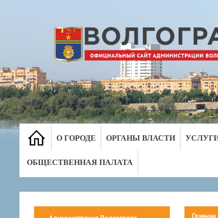
О ГОРОДЕ
ОРГАНЫ ВЛАСТИ
УСЛУГ
ОБЩЕСТВЕННАЯ ПАЛАТА
Главная