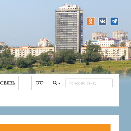
 СВЯЗЬ