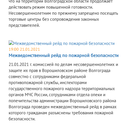
что на территории Волгоградской области продолжает
действовать режим повышенной готовности.
Несовершеннолетним по прежнему запрещено посещать
торговые центры без сопровождения законных
представителей.
19:00 21.01.2021
Межведомственный рейд по пожарной безопасности
21.01.2021 г. комиссией по делам несовершеннолетних и
защите их прав в Ворошиловском районе Волгограда
совместно с сотрудниками федеральной
противопожарной службы, инспекторами
государственного пожарного надзора территориальных
органов МЧС России, сотрудниками отдела опеки и
попечительства администрации Ворошиловского района
Волгограда проведен межведомственный рейд в рамках
которого гражданам разъяснены требования пожарной
безопасности.