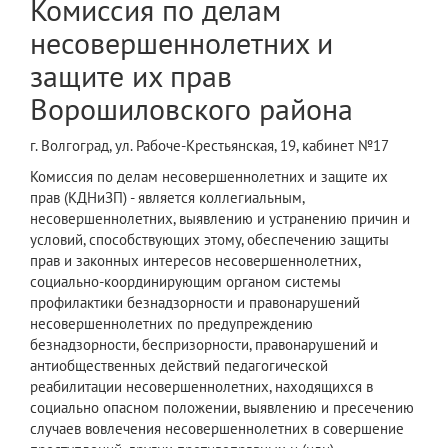
Комиссия по делам
несовершеннолетних и
защите их прав
Ворошиловского района
г. Волгоград, ул. Рабоче-Крестьянская, 19, кабинет №17
Комиссия по делам несовершеннолетних и защите их
прав (КДНиЗП) - является коллегиальным,
несовершеннолетних, выявлению и устранению причин и
условий, способствующих этому, обеспечению защиты
прав и законных интересов несовершеннолетних,
социально-координирующим органом системы
профилактики безнадзорности и правонарушений
несовершеннолетних по предупреждению
безнадзорности, беспризорности, правонарушений и
антиобщественных действий педагогической
реабилитации несовершеннолетних, находящихся в
социально опасном положении, выявлению и пресечению
случаев вовлечения несовершеннолетних в совершение