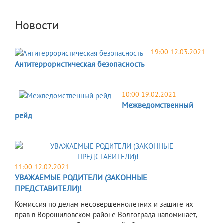
Новости
19:00 12.03.2021
Антитеррористическая безопасность
10:00 19.02.2021
Межведомственный
рейд
11:00 12.02.2021
УВАЖАЕМЫЕ РОДИТЕЛИ (ЗАКОННЫЕ
ПРЕДСТАВИТЕЛИ)!
Комиссия по делам несовершеннолетних и защите их
прав в Ворошиловском районе Волгограда напоминает,