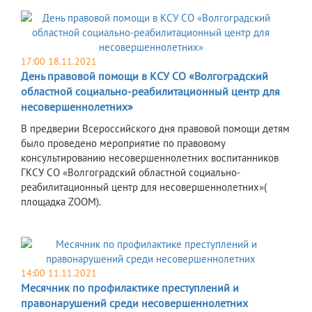
17:00 18.11.2021
День правовой помощи в КСУ СО «Волгоградский
областной социально-реабилитационный центр для
несовершеннолетних»
В предверии Всероссийского дня правовой помощи детям
было проведено мероприятие по правовому
консультированию несовершеннолетних воспитанников
ГКСУ СО «Волгоградский областной социально-
реабилитационный центр для несовершеннолетних»(
площадка ZOOM).
14:00 11.11.2021
Месячник по профилактике преступлений и
правонарушений среди несовершеннолетних