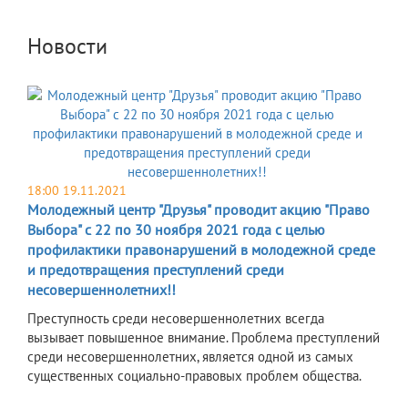
Новости
18:00 19.11.2021
Молодежный центр "Друзья" проводит акцию "Право
Выбора" с 22 по 30 ноября 2021 года с целью
профилактики правонарушений в молодежной среде
и предотвращения преступлений среди
несовершеннолетних!!
Преступность среди несовершеннолетних всегда
вызывает повышенное внимание. Проблема преступлений
среди несовершеннолетних, является одной из самых
существенных социально-правовых проблем общества.