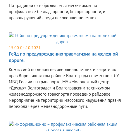
По традиции октябрь является месячником по
профилактике безнадзорности, беспризорности, и
правонарушений среди несовершеннолетних.
15:00 04.10.2021
Рейд по предупреждению травматизма на железной
дороге.
Комиссией по делам несовершеннолетних и защите их
прав Ворошиловском районе Волгограда совместно с ЛУ
МВД России на транспорте, МУ «Молодежный центр
«Друзья» Волгограда» и Волгоградским техникумом
железнодорожного транспорта проведено рейдовое
мероприятие на территории массового нарушения правил
перехода через железнодорожные пути.