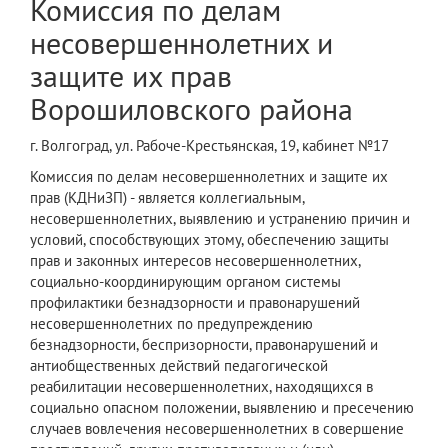
Комиссия по делам
несовершеннолетних и
защите их прав
Ворошиловского района
г. Волгоград, ул. Рабоче-Крестьянская, 19, кабинет №17
Комиссия по делам несовершеннолетних и защите их
прав (КДНиЗП) - является коллегиальным,
несовершеннолетних, выявлению и устранению причин и
условий, способствующих этому, обеспечению защиты
прав и законных интересов несовершеннолетних,
социально-координирующим органом системы
профилактики безнадзорности и правонарушений
несовершеннолетних по предупреждению
безнадзорности, беспризорности, правонарушений и
антиобщественных действий педагогической
реабилитации несовершеннолетних, находящихся в
социально опасном положении, выявлению и пресечению
случаев вовлечения несовершеннолетних в совершение