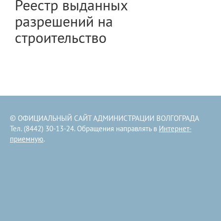
Реестр выданных
разрешений на
строительство
© ОФИЦИАЛЬНЫЙ САЙТ АДМИНИСТРАЦИИ ВОЛГОГРАДА
Тел. (8442) 30-13-24. Обращения направлять в
Интернет-
приемную
.