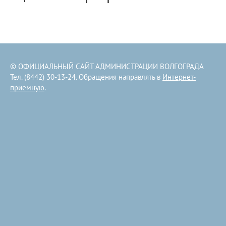
© ОФИЦИАЛЬНЫЙ САЙТ АДМИНИСТРАЦИИ ВОЛГОГРАДА
Тел. (8442) 30-13-24. Обращения направлять в
Интернет-
приемную
.