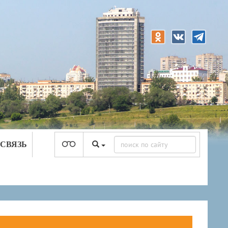
 СВЯЗЬ