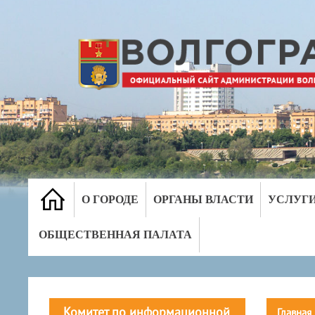
О ГОРОДЕ
ОРГАНЫ ВЛАСТИ
УСЛУГ
ОБЩЕСТВЕННАЯ ПАЛАТА
Комитет по информационной
Главная