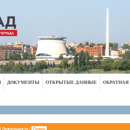
И
ДОКУМЕНТЫ
ОТКРЫТЫЕ ДАННЫЕ
ОБРАТНАЯ
|
Деятельность
|
Планы