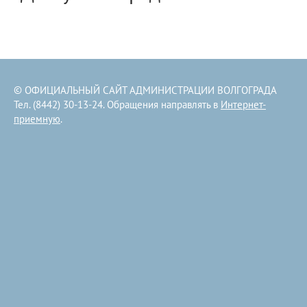
© ОФИЦИАЛЬНЫЙ САЙТ АДМИНИСТРАЦИИ ВОЛГОГРАДА
Тел. (8442) 30-13-24. Обращения направлять в
Интернет-
приемную
.