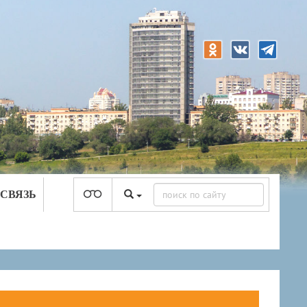
 СВЯЗЬ