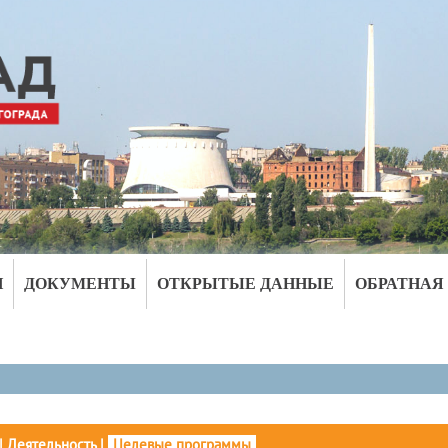
И
ДОКУМЕНТЫ
ОТКРЫТЫЕ ДАННЫЕ
ОБРАТНАЯ
|
Деятельность
|
Целевые программы