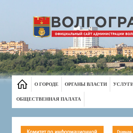
О ГОРОДЕ
ОРГАНЫ ВЛАСТИ
УСЛУГ
ОБЩЕСТВЕННАЯ ПАЛАТА
Комитет по информационной
Главная