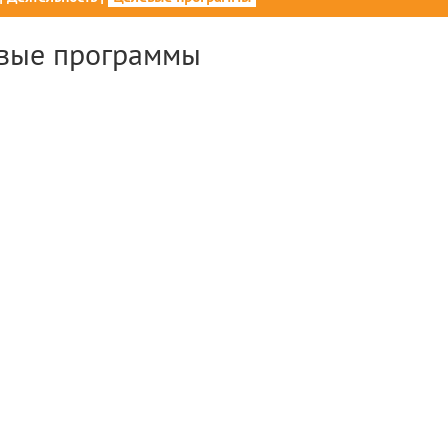
вые программы