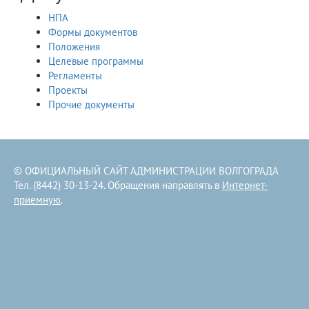
НПА
Формы документов
Положения
Целевые программы
Регламенты
Проекты
Прочие документы
© ОФИЦИАЛЬНЫЙ САЙТ АДМИНИСТРАЦИИ ВОЛГОГРАДА
Тел. (8442) 30-13-24. Обращения направлять в
Интернет-
приемную
.