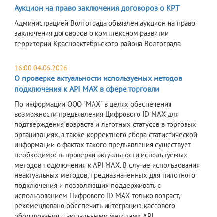
Аукцион на право заключения договоров о КРТ
Администрацией Волгограда объявлен аукцион на право
заключения договоров о комплексном развитии
территории Краснооктябрьского района Волгограда
16:00 04.06.2026
О проверке актуальности используемых методов
подключения к API MAX в сфере торговли
По информации ООО "МАХ" в целях обеспечения
возможности предъявления Цифрового ID MAX для
подтверждения возраста и льготных статусов в торговых
организациях, а также корректного сбора статистической
информации о фактах такого предъявления существует
необходимость проверки актуальности используемых
методов подключения к API MAX. В случае использования
неактуальных методов, предназначенных для пилотного
подключения и позволяющих поддерживать с
использованием Цифрового ID MAX только возраст,
рекомендовано обеспечить интеграцию кассового
оборудования с актуальными методами API,