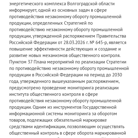
энергетического комплекса Волгоградской области
информирует, одной из основных задач в сфере
противодействия незаконному обороту промышленной
продукции, определенных Стратегией по
противодействию незаконному обороту промышленной
продукции, утвержденной распоряжением Правительства
Российской Федерации от 28.03.2026 г. № 645-р, является
повышение эффективности действующих и создание и
развитие новых механизмов общественного контроля.
Пунктом 37 Плана мероприятий по реализации Стратегии
по противодействию незаконному обороту промышленной
продукции в Российской Федерации на период до 2030
года, утвержденного вышеуказанным распоряжением,
предусмотрено проведение мониторинга реализации
института общественного контроля в сфере
противодействия незаконному обороту промышленной
продукции. Одним из инструментов Государственной
информационной системы мониторинга за оборотом
товаров, подлежащих обязательной маркировке
средствами идентификации, позволяющим осуществлять
общественный контроль в сфере оборота маркированной