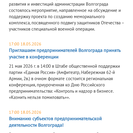
развития и инвестиций администрации Волгограда
состоялось мероприятие, направленное на обсуждение и
поддержку проекта по созданию мемориального
комплекса, посвященного подвигу защитников Отечества –
участников специальной военной операции.
17:00 18.05.2026
Приглашаем предпринимателей Волгограда принять
участие в конференции
21 мая 2026 г. в 14:00 в Штабе общественной поддержки
партии «Единая Россия» (Амфитеатр, Набережная 62-й
Армии, 2в.) в очном формате состоится региональная
конференция, приуроченная ко Дню Российского
предпринимательства: «Контроль и надзор в бизнесе.
«Казнить нельзя помиловать»».
17:00 18.05.2026
Вниманию субъектов предпринимательской
деятельности Волгограда!