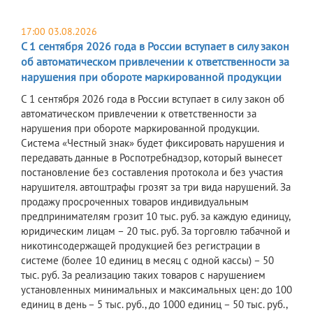
17:00 03.08.2026
С 1 сентября 2026 года в России вступает в силу закон
об автоматическом привлечении к ответственности за
нарушения при обороте маркированной продукции
С 1 сентября 2026 года в России вступает в силу закон об
автоматическом привлечении к ответственности за
нарушения при обороте маркированной продукции.
Система «Честный знак» будет фиксировать нарушения и
передавать данные в Роспотребнадзор, который вынесет
постановление без составления протокола и без участия
нарушителя. автоштрафы грозят за три вида нарушений. За
продажу просроченных товаров индивидуальным
предпринимателям грозит 10 тыс. руб. за каждую единицу,
юридическим лицам – 20 тыс. руб. За торговлю табачной и
никотинсодержащей продукцией без регистрации в
системе (более 10 единиц в месяц с одной кассы) – 50
тыс. руб. За реализацию таких товаров с нарушением
установленных минимальных и максимальных цен: до 100
единиц в день – 5 тыс. руб., до 1000 единиц – 50 тыс. руб.,