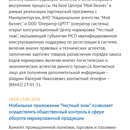
внутренние процессы. На базе Центра "Мой бизнес" в
рамках реализации партнерской программы с
Минпромторгом, АНО "Национальное агентство "Мой
бизнес" и ООО "Оператор-ЦРПТ" (оператор системы)
открыт консультационный Центр маркировки "Честный
знак", оказывающий субъектам МСП квалифицированную
консультационную поддержку по регистрации в системе,
включая анализ правовых и технических аспектов,
заполнение карточек товаров, разъяснение порядка заказа
кодов маркировки, включая анализ логистических и
экономических аспектов данного процесса. Контактное
лицо для получения дополнительной информации –
Шадрин Валерий Николаевич, контактный телефон –
(88442) 23-01-51.
18:00 13.05.2026
Мобильное приложение "Честный знак" позволяет
осуществлять общественный контроль в сфере
оборота маркированной продукции
Комитет промышленной политики, торговли и топливно-