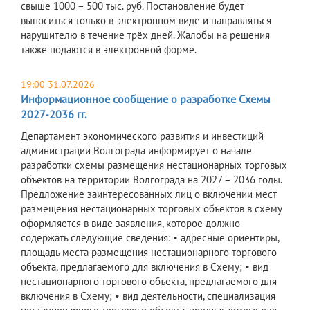
свыше 1000 – 500 тыс. руб. Постановление будет
выноситься только в электронном виде и направляться
нарушителю в течение трёх дней. Жалобы на решения
также подаются в электронной форме.
19:00 31.07.2026
Информационное сообщение о разработке Схемы
2027-2036 гг.
Департамент экономического развития и инвестиций
администрации Волгограда информирует о начале
разработки схемы размещения нестационарных торговых
объектов на территории Волгограда на 2027 – 2036 годы.
Предложение заинтересованных лиц о включении мест
размещения нестационарных торговых объектов в схему
оформляется в виде заявления, которое должно
содержать следующие сведения: • адресные ориентиры,
площадь места размещения нестационарного торгового
объекта, предлагаемого для включения в Схему; • вид
нестационарного торгового объекта, предлагаемого для
включения в Схему; • вид деятельности, специализация