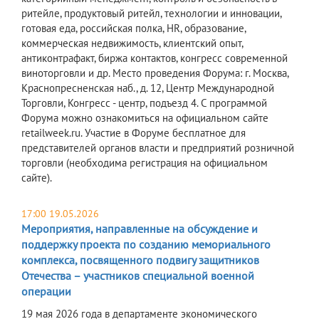
ритейле, продуктовый ритейл, технологии и инновации,
готовая еда, российская полка, HR, образование,
коммерческая недвижимость, клиентский опыт,
антиконтрафакт, биржа контактов, конгресс современной
виноторговли и др. Место проведения Форума: г. Москва,
Краснопресненская наб., д. 12, Центр Международной
Торговли, Конгресс - центр, подъезд 4. С программой
Форума можно ознакомиться на официальном сайте
retailweek.ru. Участие в Форуме бесплатное для
представителей органов власти и предприятий розничной
торговли (необходима регистрация на официальном
сайте).
17:00 19.05.2026
Мероприятия, направленные на обсуждение и
поддержку проекта по созданию мемориального
комплекса, посвященного подвигу защитников
Отечества – участников специальной военной
операции
19 мая 2026 года в департаменте экономического