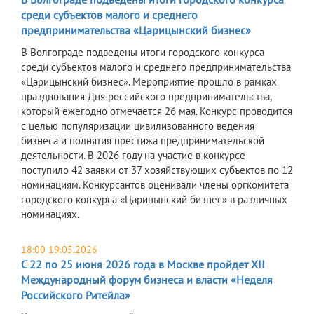
среди субъектов малого и среднего
предпринимательства «Царицынский бизнес»
В Волгограде подведены итоги городского конкурса
среди субъектов малого и среднего предпринимательства
«Царицынский бизнес». Мероприятие прошло в рамках
празднования Дня российского предпринимательства,
который ежегодно отмечается 26 мая. Конкурс проводится
с целью популяризации цивилизованного ведения
бизнеса и поднятия престижа предпринимательской
деятельности. В 2026 году на участие в конкурсе
поступило 42 заявки от 37 хозяйствующих субъектов по 12
номинациям. Конкурсантов оценивали члены оргкомитета
городского конкурса «Царицынский бизнес» в различных
номинациях.
18:00 19.05.2026
С 22 по 25 июня 2026 года в Москве пройдет XII
Международный форум бизнеса и власти «Неделя
Российского Ритейла»