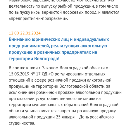
деятельность по выпуску рыбной продукции, в том числе
по выпуску икры зернистой лососевых пород, и являются
«предприятиями-призраками».
12:00 22.01.2024
Вниманию юридических лиц и индивидуальных
предпринимателей, реализующих алкогольную
продукцию в розничных предприятиях на
территории Волгограда!
В соответствии с Законом Волгоградской области от
15.03.2019 № 17-ОД «О регулировании отдельных
отношений в сфере розничной продажи алкогольной
продукции на территории Волгоградской области, за
исключением розничной продажи алкогольной продукции
при оказании услуг общественного питания» на
территории муниципальных образований Волгоградской
области устанавливается запрет на розничную продажу
алкогольной продукции 25 января – День российского
студенчества.