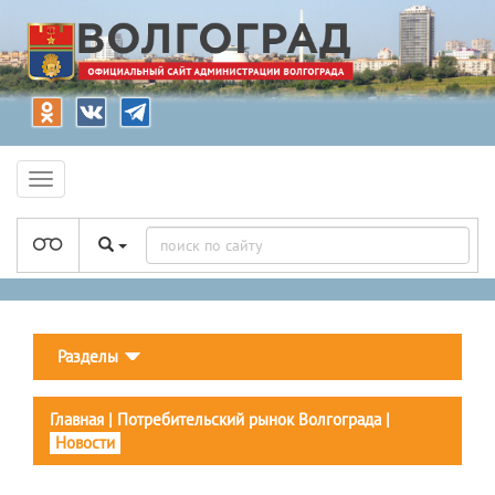
Разделы
Главная
|
Потребительский рынок Волгограда
|
Новости