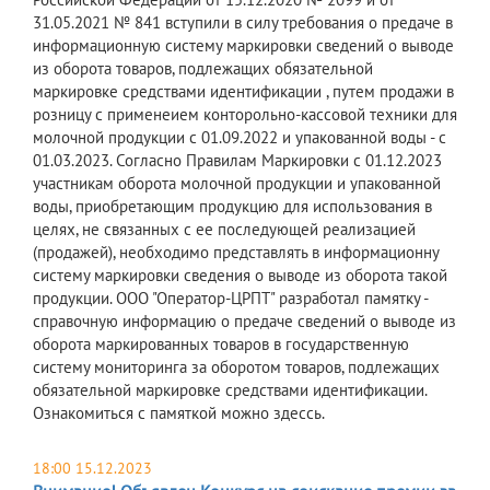
31.05.2021 № 841 вступили в силу требования о предаче в
информационную систему маркировки сведений о выводе
из оборота товаров, подлежащих обязательной
маркировке средствами идентификации , путем продажи в
розницу с применеием конторольно-кассовой техники для
молочной продукции с 01.09.2022 и упакованной воды - с
01.03.2023. Согласно Правилам Маркировки с 01.12.2023
участникам оборота молочной продукции и упакованной
воды, приобретающим продукцию для использования в
целях, не связанных с ее последующей реализацией
(продажей), необходимо представлять в информационну
систему маркировки сведения о выводе из оборота такой
продукции. ООО "Оператор-ЦРПТ" разработал памятку -
справочную информацию о предаче сведений о выводе из
оборота маркированных товаров в государственную
систему мониторинга за оборотом товаров, подлежащих
обязательной маркировке средствами идентификации.
Ознакомиться с памяткой можно здессь.
18:00 15.12.2023