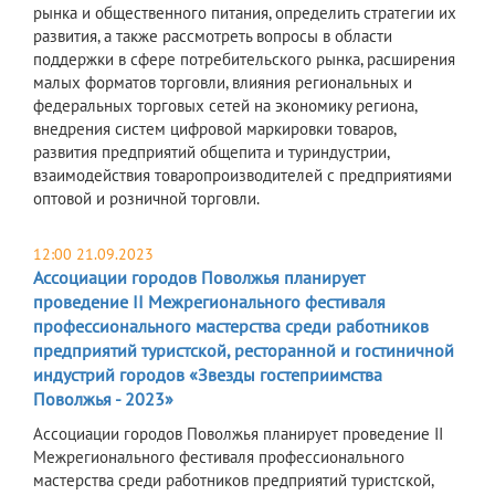
рынка и общественного питания, определить стратегии их
развития, а также рассмотреть вопросы в области
поддержки в сфере потребительского рынка, расширения
малых форматов торговли, влияния региональных и
федеральных торговых сетей на экономику региона,
внедрения систем цифровой маркировки товаров,
развития предприятий общепита и туриндустрии,
взаимодействия товаропроизводителей с предприятиями
оптовой и розничной торговли.
12:00 21.09.2023
Ассоциации городов Поволжья планирует
проведение II Межрегионального фестиваля
профессионального мастерства среди работников
предприятий туристской, ресторанной и гостиничной
индустрий городов «Звезды гостеприимства
Поволжья - 2023»
Ассоциации городов Поволжья планирует проведение II
Межрегионального фестиваля профессионального
мастерства среди работников предприятий туристской,