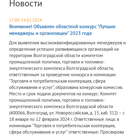
Новости
17:00 24.01.2024
Внимание! Объявлен областной конкурс "Лучшие
менеджеры и организации" 2023 года
Для выявления высококвалифицированных менеджеров и
определения успешно развивающихся организаций на
территории Волгоградской области комитетом
промышленной политики, торговли и топливно-
энергетического комплекса Волгоградской области,
ответственным за проведение конкурса в номинации
"Торговля и потребительская кооперация, сфера
обслуживания и услуг", образована конкурсная комиссия.
Место и срок подачи документов на конкурс: Комитет
промышленной политики, торговли и топливно-
энергетического комплекса Волгоградской области
(400066, Волгоград, ул. Новороссийская, д. 15, каб. 312) – c
18 января по 12 февраля 2024 г. Ответственные лица: в
номинации "Торговля и потребительская кооперация,
сфера обслуживания и услуг" ответственные: Просвирова