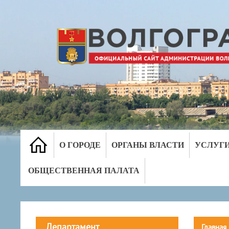
О ГОРОДЕ
ОРГАНЫ ВЛАСТИ
УСЛУГ
ОБЩЕСТВЕННАЯ ПАЛАТА
Департамент
Главная