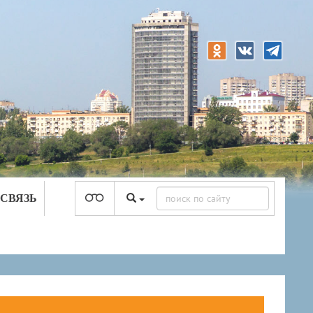
 СВЯЗЬ