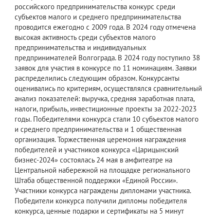
российского предпринимательства конкурс среди
субъектов малого и среднего предпринимательства
проводится ежегодно с 2009 года. В 2024 году отмечена
высокая активность среди субъектов малого
предпринимательства и индивидуальных
предпринимателей Волгограда. В 2024 году поступило 38
заявок для участия в конкурсе по 11 номинациям. Заявки
распределились следующим образом. Конкурсанты
оценивались по критериям, осуществлялся сравнительный
анализ показателей: выручка, средняя заработная плата,
налоги, прибыль, инвестиционные проекты за 2022-2023
годы. Победителями конкурса стали 10 субъектов малого
и среднего предпринимательства и 1 общественная
организация. Торжественная церемония награждения
победителей и участников конкурса «Царицынский
бизнес-2024» состоялась 24 мая в амфитеатре на
Центральной набережной на площадке регионального
Штаба общественной поддержки «Единой России».
Участники конкурса награждены дипломами участника.
Победители конкурса получили дипломы победителя
конкурса, ценные подарки и сертификаты на 5 минут