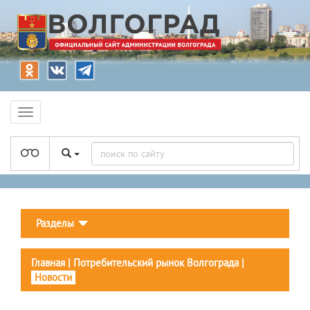
Разделы
Главная
|
Потребительский рынок Волгограда
|
Новости