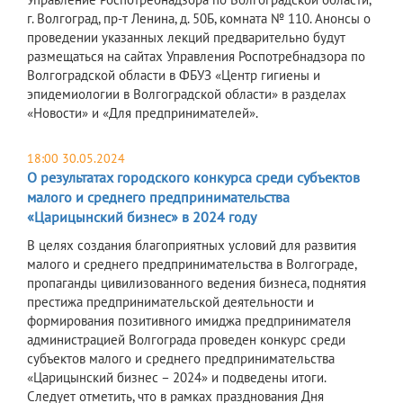
г. Волгоград, пр-т Ленина, д. 50Б, комната № 110. Анонсы о
проведении указанных лекций предварительно будут
размещаться на сайтах Управления Роспотребнадзора по
Волгоградской области в ФБУЗ «Центр гигиены и
эпидемиологии в Волгоградской области» в разделах
«Новости» и «Для предпринимателей».
18:00 30.05.2024
О результатах городского конкурса среди субъектов
малого и среднего предпринимательства
«Царицынский бизнес» в 2024 году
В целях создания благоприятных условий для развития
малого и среднего предпринимательства в Волгограде,
пропаганды цивилизованного ведения бизнеса, поднятия
престижа предпринимательской деятельности и
формирования позитивного имиджа предпринимателя
администрацией Волгограда проведен конкурс среди
субъектов малого и среднего предпринимательства
«Царицынский бизнес – 2024» и подведены итоги.
Следует отметить, что в рамках празднования Дня