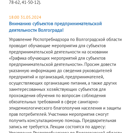
78-62, 41-50-12).
18:00 31.05.2024
Вниманию субъектов предпринимательской
деятельности Волгограда!
Управление Роспотребнадзора по Волгоградской области
проводит обучающие мероприятия для субъектов
предпринимательской деятельности на основании
«Графика обучающих мероприятий для субъектов
предпринимательской деятельности». Просим довести
указанную информацию до сведения руководителей
предприятий и организаций, предпринимателей,
осуществляющих организацию питания, а также других
заинтересованных хозяйствующих субъектов для
прохождения обучения по вопросам соблюдения
обязательных требований в сфере санитарно-
эпидемиологического благополучия населения и защиты
прав потребителей. Участники мероприятия смогут
получить консультационную помощь. Предварительная
запись не требуется. Лекции состоятся по адресу:
Управление Роспотребнадзора по Волгоградской области,