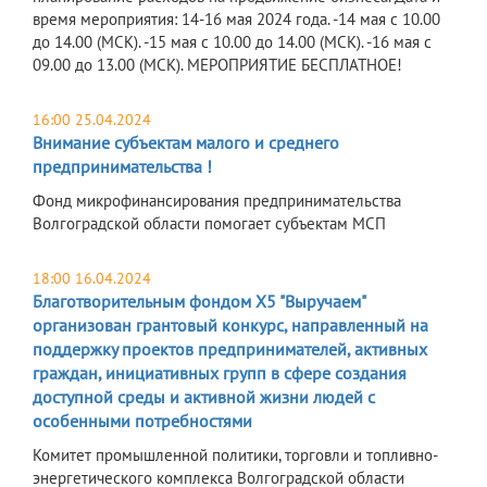
время мероприятия: 14-16 мая 2024 года. -14 мая с 10.00
до 14.00 (МСК). -15 мая с 10.00 до 14.00 (МСК). -16 мая с
09.00 до 13.00 (МСК). МЕРОПРИЯТИЕ БЕСПЛАТНОЕ!
16:00 25.04.2024
Внимание субъектам малого и среднего
предпринимательства !
Фонд микрофинансирования предпринимательства
Волгоградской области помогает субъектам МСП
18:00 16.04.2024
Благотворительным фондом Х5 "Выручаем"
организован грантовый конкурс, направленный на
поддержку проектов предпринимателей, активных
граждан, инициативных групп в сфере создания
доступной среды и активной жизни людей с
особенными потребностями
Комитет промышленной политики, торговли и топливно-
энергетического комплекса Волгоградской области