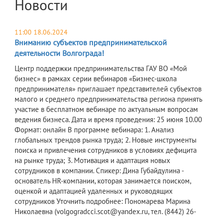
Новости
11:00 18.06.2024
Вниманию субъектов предпринимательской
деятельности Волгограда!
Центр поддержки предпринимательства ГАУ ВО «Мой
бизнес» в рамках серии вебинаров «Бизнес-школа
предпринимателя» приглашает представителей субъектов
малого и среднего предпринимательства региона принять
участие в бесплатном вебинаре по актуальным вопросам
ведения бизнеса. Дата и время проведения: 25 июня 10.00
Формат: онлайн В программе вебинара: 1. Анализ
глобальных трендов рынка труда; 2. Новые инструменты
поиска и привлечения сотрудников в условиях дефицита
на рынке труда; 3. Мотивация и адаптация новых
сотрудников в компании. Спикер: Дина Губайдулина -
основатель HR-компании, которая занимается поиском,
оценкой и адаптацией удаленных и руководящих
сотрудников Уточнить подробнее: Пономарева Марина
Николаевна (volgogradcci.scot@yandex.ru, тел. (8442) 26-