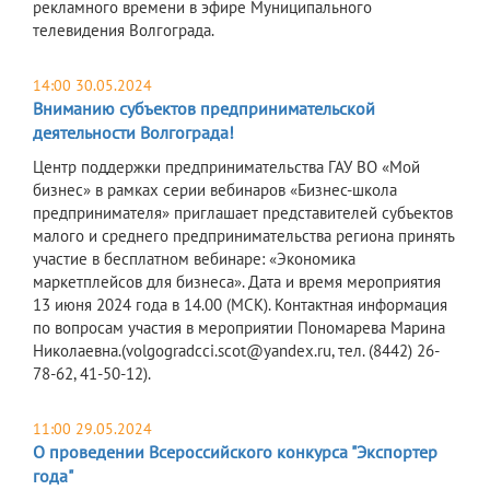
рекламного времени в эфире Муниципального
телевидения Волгограда.
14:00 30.05.2024
Вниманию субъектов предпринимательской
деятельности Волгограда!
Центр поддержки предпринимательства ГАУ ВО «Мой
бизнес» в рамках серии вебинаров «Бизнес-школа
предпринимателя» приглашает представителей субъектов
малого и среднего предпринимательства региона принять
участие в бесплатном вебинаре: «Экономика
маркетплейсов для бизнеса». Дата и время мероприятия
13 июня 2024 года в 14.00 (МСК). Контактная информация
по вопросам участия в мероприятии Пономарева Марина
Николаевна.(volgogradcci.scot@yandex.ru, тел. (8442) 26-
78-62, 41-50-12).
11:00 29.05.2024
О проведении Всероссийского конкурса "Экспортер
года"