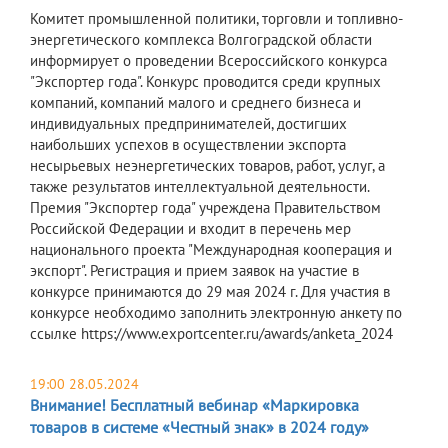
Комитет промышленной политики, торговли и топливно-
энергетического комплекса Волгоградской области
информирует о проведении Всероссийского конкурса
"Экспортер года". Конкурс проводится среди крупных
компаний, компаний малого и среднего бизнеса и
индивидуальных предпринимателей, достигших
наибольших успехов в осуществлении экспорта
несырьевых неэнергетических товаров, работ, услуг, а
также результатов интеллектуальной деятельности.
Премия "Экспортер года" учреждена Правительством
Российской Федерации и входит в перечень мер
национального проекта "Международная кооперация и
экспорт". Регистрация и прием заявок на участие в
конкурсе принимаются до 29 мая 2024 г. Для участия в
конкурсе необходимо заполнить электронную анкету по
ссылке https://www.exportcenter.ru/awards/anketa_2024
19:00 28.05.2024
Внимание! Бесплатный вебинар «Маркировка
товаров в системе «Честный знак» в 2024 году»