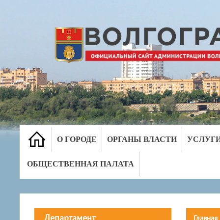
О ГОРОДЕ
ОРГАНЫ ВЛАСТИ
УСЛУГ
ОБЩЕСТВЕННАЯ ПАЛАТА
Департамент
Главная