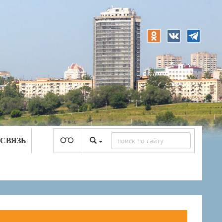
 СВЯЗЬ