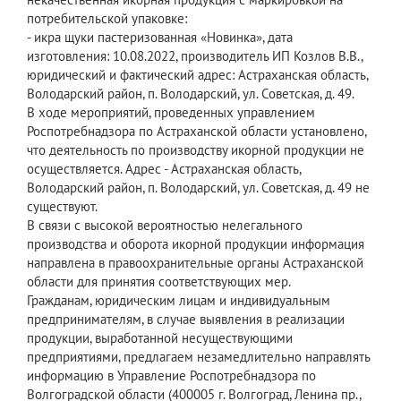
потребительской упаковке:
- икра щуки пастеризованная «Новинка», дата
изготовления: 10.08.2022, производитель ИП Козлов В.В.,
юридический и фактический адрес: Астраханская область,
Володарский район, п. Володарский, ул. Советская, д. 49.
В ходе мероприятий, проведенных управлением
Роспотребнадзора по Астраханской области установлено,
что деятельность по производству икорной продукции не
осуществляется. Адрес - Астраханская область,
Володарский район, п. Володарский, ул. Советская, д. 49 не
существуют.
В связи с высокой вероятностью нелегального
производства и оборота икорной продукции информация
направлена в правоохранительные органы Астраханской
области для принятия соответствующих мер.
Гражданам, юридическим лицам и индивидуальным
предпринимателям, в случае выявления в реализации
продукции, выработанной несуществующими
предприятиями, предлагаем незамедлительно направлять
информацию в Управление Роспотребнадзора по
Волгоградской области (400005 г. Волгоград, Ленина пр.,