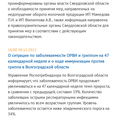
проинформированы органы власти Свердловской области
о необходимости принятия мер, направленных на
недопущение оборота молочной продукции ИП Мамедова
П.Н. и ИП Филиппова А.В., также информация направлена
в правоохранительные органы Свердловской области для
принятия мер в соответствии с действующим
законодательством.
16:00 30.11.2022
О ситуации по заболеваемости ОРВИ и гриппом на 47
календарной неделе и о ходе иммунизации против
гриппа в Волгоградской области
Управление Роспотребнадзора по Волгоградской области
информирует, что заболеваемость ОРВИ продолжает
увеличиваться и на 47 календарной неделе темп прироста,
в сравнении с предыдущей, составил 19%. Количество
заболевших острыми респираторными инфекциями
увеличилось по всем возрастным группам. Уровень
заболеваемости остается ниже эпидемического порога на
34%.