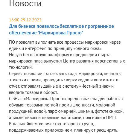
Новости
16:00 29.12.2022
Для бизнеса появилось бесплатное программное
обеспечение "Маркировка.Просто"
ПО позволит выполнять все процессы маркировки через
единый интерфейс по принципу «одного окна».
Новую бесплатную платформу в преддверии старта
маркировки пива выпустил Центр развития перспективных
технологий.
Сервис позволяет заказывать коды маркировки, печатать
этикетки c ними, проводить сверку кодов и вносить их в
отчет, отправлять данные в систему «Честный знак» и
вводить товары в оборот.
Сейчас «Маркировка.Просто» предназначена для работы с
обувью, товарами легкой промышленности, молочной
продукцией, водой, парфюмерией, шинами, фототехникой,
а также пивом и пивными напитками, пояснили в ЦРПТ.
В дальнейшем количество товарных групп,
поддерживаемых приложением, планируют расширять.