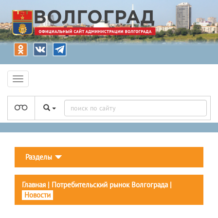
Разделы
Главная
|
Потребительский рынок Волгограда
|
Новости