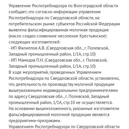
Управление Роспотребнадзора по Волгоградской области
сообщает, что согласно информации управления
Роспотребнадзора по Свердловской области, на
потребительском рынке субъектов Российской Федерации
выявлена фальсифицированная молочная продукция
(масло сладко-сливочное несоленое Крестьянское)
следующих изготовителей:
- ИП Филиппов А.В. (Свердловская обл., г. Полевской,
Западный промышленный район, 1/1А, стр.10)
- ИП Мамедов П.Н. (Свердловская обл., г. Полевской,
Западный промышленный район, 1/1А, стр.10)
В ходе мероприятий, проведенных Управлением
Роспотребнадзора по Свердловской области, установлено,
что деятельность по производству молочной продукции
вышеуказанными индивидуальными предпринимателями
по адресу Свердловская обл., г. Полевской, Западный
промышленный район, 1/1А, стр.10 не осуществляется.
На основании вышеизложенного, указанные изготовители
фальсифицированной молочной продукции являются
предприятими-призраками.
Управлением Роспотребнадзора по Свердловской области