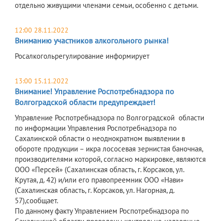
отдельно живущими членами семьи, особенно с детьми.
12:00 28.11.2022
Вниманию участников алкогольного рынка!
Росалкогольрегулирование информирует
13:00 15.11.2022
Внимание! Управление Роспотребнадзора по
Волгоградской области предупреждает!
Управление Роспотребнадзора по Волгоградской области
по информации Управления Роспотребнадзора по
Сахалинской области о неоднократном выявлении в
обороте продукции – икра лососевая зернистая баночная,
производителями которой, согласно маркировке, являются
ООО «Персей» (Сахалинская область, г. Корсаков, ул.
Крутая, д. 42) и/или его правопреемник ООО «Нави»
(Сахалинская область, г. Корсаков, ул. Нагорная, д.
57),сообщает.
По данному факту Управлением Роспотребнадзора по