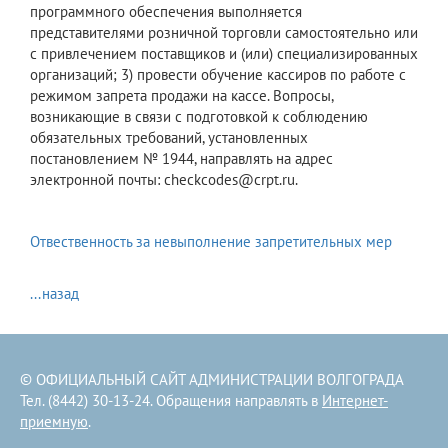
программного обеспечения выполняется
представителями розничной торговли самостоятельно или
с привлечением поставщиков и (или) специализированных
организаций; 3) провести обучение кассиров по работе с
режимом запрета продажи на кассе. Вопросы,
возникающие в связи с подготовкой к соблюдению
обязательных требований, установленных
постановлением № 1944, направлять на адрес
электронной почты: checkcodes@crpt.ru.
Отвественность за невыполнение запретительных мер
...назад
© ОФИЦИАЛЬНЫЙ САЙТ АДМИНИСТРАЦИИ ВОЛГОГРАДА
Тел. (8442) 30-13-24. Обращения направлять в
Интернет-
приемную
.