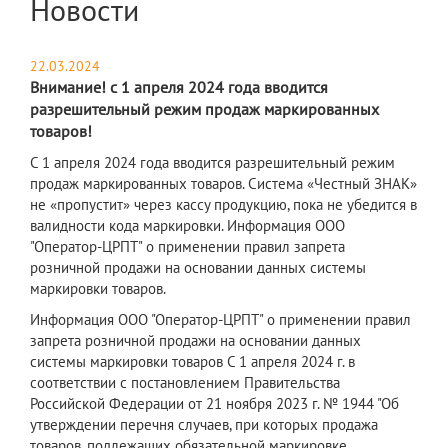
Новости
22.03.2024
Внимание! с 1 апреля 2024 года вводится
разрешительный режим продаж маркированных
товаров!
С 1 апреля 2024 года вводится разрешительный режим
продаж маркированных товаров. Система «Честный ЗНАК»
не «пропустит» через кассу продукцию, пока не убедится в
валидности кода маркировки. Информация ООО
"Оператор-ЦРПТ" о применении правил запрета
розничной продажи на основании данных системы
маркировки товаров.
Информация ООО "Оператор-ЦРПТ" о применении правил
запрета розничной продажи на основании данных
системы маркировки товаров С 1 апреля 2024 г. в
соответствии с постановлением Правительства
Российской Федерации от 21 ноября 2023 г. № 1944 "Об
утверждении перечня случаев, при которых продажа
товаров, подлежащих обязательной маркировке