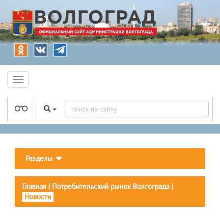
Разделы
Главная
|
Потребительский рынок Волгограда
|
Новости