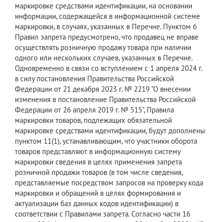
маркировке средствами идентификации, на основании
информации, содержащейся в информационной системе
маркировки, в случаях, указанных в Перечне. Пунктом 6
Правил запрета предусмотрено, что продавец не вправе
осуществлять розничную продажу товара при наличии
одного или нескольких случаев, указанных в Перечне.
Одновременно в связи со вступлением с 1 апреля 2024 г.
в силу постановления Правительства Российской
Федерации от 21 декабря 2023 г. № 2219 "О внесении
изменения в постановление Правительства Российской
Федерации от 26 апреля 2019 г. № 515", Правила
маркировки товаров, подлежащих обязательной
маркировке средствами идентификации, будут дополнены
пунктом 11(1), устанавливающим, что участники оборота
товаров представляют в информационную систему
маркировки сведения в целях применения запрета
розничной продажи товаров (в том числе сведения,
представляемые посредством запросов на проверку кода
маркировки и обращений в целях формирования и
актуализации баз данных кодов идентификации) в
соответствии с Правилами запрета. Согласно части 16