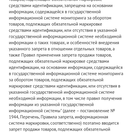
средствами идентификации, запрещена на основании
информации, содержащейся в государственной
информационной системе мониторинга за оборотом
товаров, подлежащих обязательной маркировке
средствами идентификации, или отсутствия в указанной
государственной информационной системе необходимой
информации о таких товарах, и особенностей внедрения
указанного запрета в отношении отдельных товаров, а
также Правил применения запрета продажи товаров,
подлежащих обязательной маркировке средствами
идентификации, на основании информации, содержащейся
в государственной информационной системе мониторинга
за оборотом товаров, подлежащих обязательной
маркировке средствами идентификации, или отсутствия в
указанной государственной информационной системе
необходимой информации, в том числе правил получения
информации из указанной государственной
информационной системы" (далее – постановление №
1944, Перечень, Правила запрета, информационная
система маркировки, соответственно) поэтапно вводится
запрет продажи товаров, подлежащих обязательной