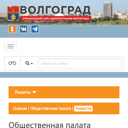
Разделы
Главная
|
Общественная палата
|
Новости
Общественная палата