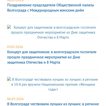
08.03.2026
Поздравление председателя Общественной палаты
Волгограда с Международным женским днём
07.03.2026
Концерт для защитников: в волгоградском госпитале
прошло праздничное мероприятие ко Дню
защитника Отечества и 8 Марта
06.03.2026
В Волгограде чествовали лучших из лучших: в регионе