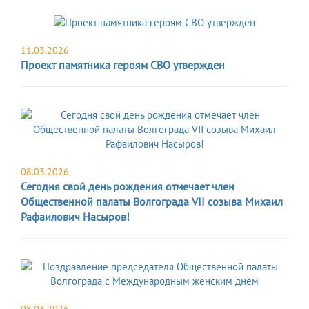
11.03.2026
Проект памятника героям СВО утвержден
08.03.2026
Сегодня свой день рождения отмечает член
Общественной палаты Волгограда VII созыва Михаил
Рафаилович Насыров!