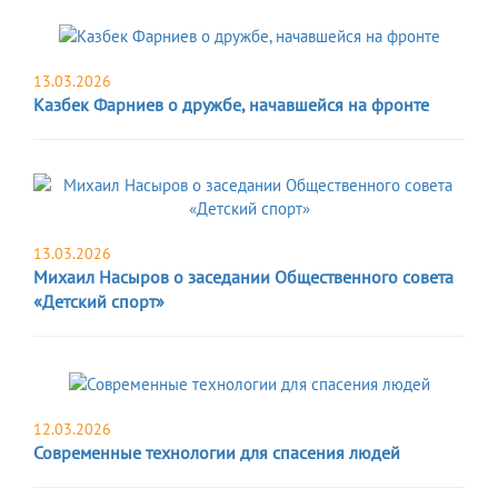
13.03.2026
Казбек Фарниев о дружбе, начавшейся на фронте
13.03.2026
Михаил Насыров о заседании Общественного совета
«Детский спорт»
12.03.2026
Современные технологии для спасения людей