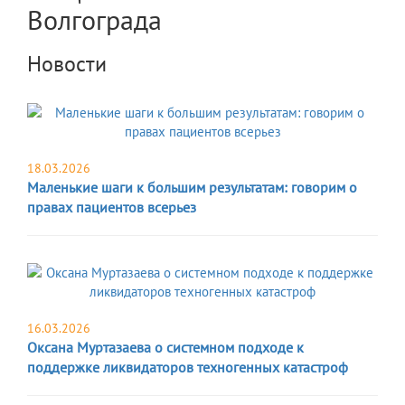
Волгограда
Новости
18.03.2026
Маленькие шаги к большим результатам: говорим о
правах пациентов всерьез
16.03.2026
Оксана Муртазаева о системном подходе к
поддержке ликвидаторов техногенных катастроф