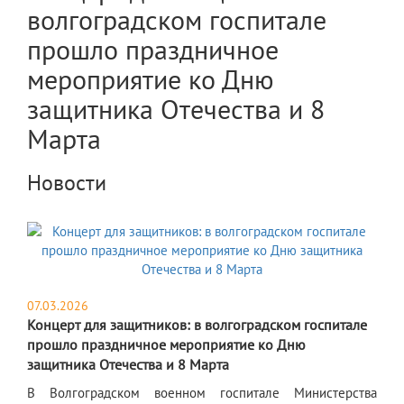
волгоградском госпитале
прошло праздничное
мероприятие ко Дню
защитника Отечества и 8
Марта
Новости
07.03.2026
Концерт для защитников: в волгоградском госпитале
прошло праздничное мероприятие ко Дню
защитника Отечества и 8 Марта
​В Волгоградском военном госпитале Министерства