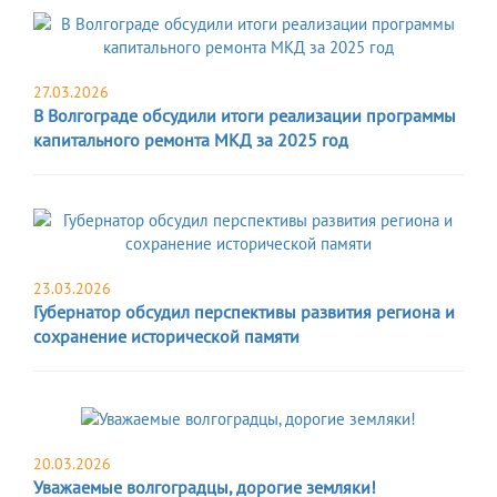
27.03.2026
В Волгограде обсудили итоги реализации программы
капитального ремонта МКД за 2025 год
23.03.2026
Губернатор обсудил перспективы развития региона и
сохранение исторической памяти
20.03.2026
Уважаемые волгоградцы, дорогие земляки!