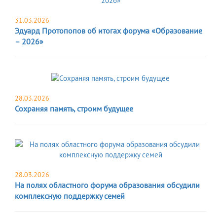
31.03.2026
Эдуард Протопопов об итогах форума «Образование
– 2026»
28.03.2026
Сохраняя память, строим будущее
28.03.2026
На полях областного форума образования обсудили
комплексную поддержку семей