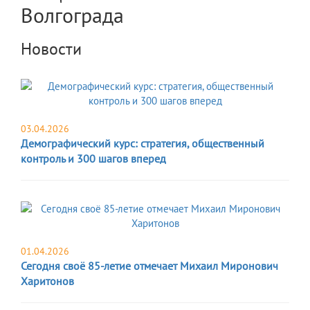
Волгограда
Новости
03.04.2026
Демографический курс: стратегия, общественный
контроль и 300 шагов вперед
01.04.2026
Сегодня своё 85-летие отмечает Михаил Миронович
Харитонов