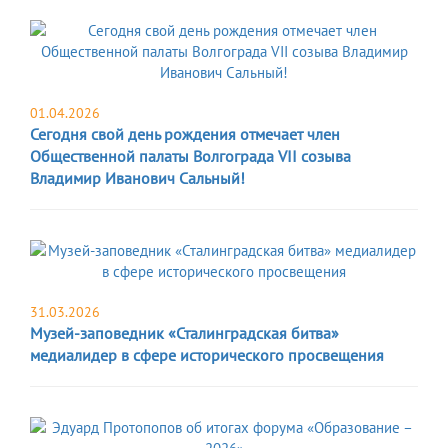
01.04.2026
Сегодня свой день рождения отмечает член
Общественной палаты Волгограда VII созыва
Владимир Иванович Сальный!
31.03.2026
Музей-заповедник «Сталинградская битва»
медиалидер в сфере исторического просвещения