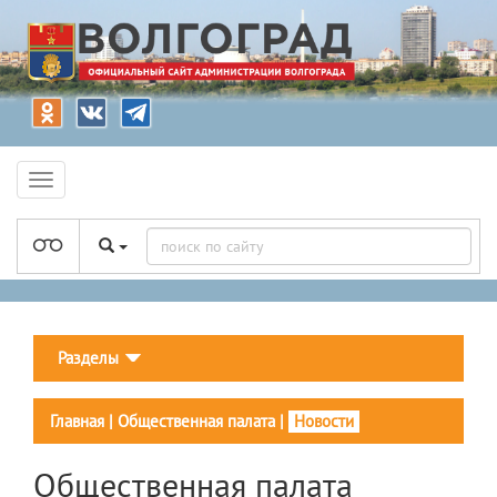
Разделы
Главная
|
Общественная палата
|
Новости
Общественная палата