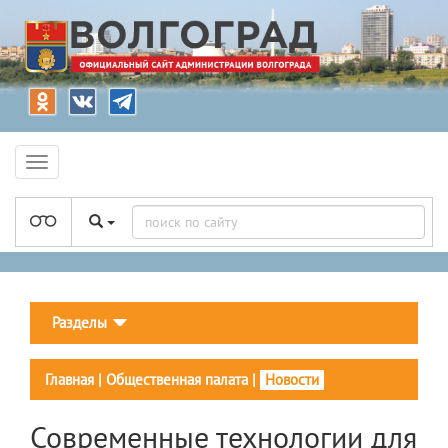
Разделы
Главная
|
Общественная палата
|
Новости
Современные технологии для