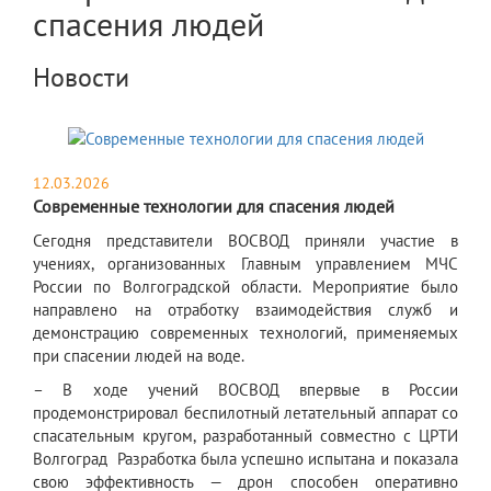
спасения людей
Новости
12.03.2026
Современные технологии для спасения людей
​Сегодня представители ВОСВОД приняли участие в
учениях, организованных Главным управлением МЧС
России по Волгоградской области. Мероприятие было
направлено на отработку взаимодействия служб и
демонстрацию современных технологий, применяемых
при спасении людей на воде.
– В ходе учений ВОСВОД впервые в России
продемонстрировал беспилотный летательный аппарат со
спасательным кругом, разработанный совместно с ЦРТИ
Волгоград Разработка была успешно испытана и показала
свою эффективность — дрон способен оперативно