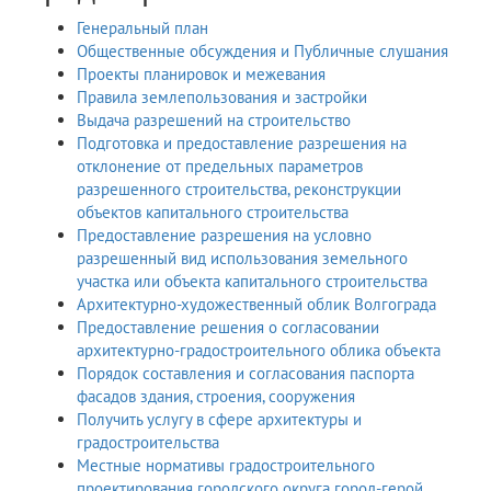
Генеральный план
Общественные обсуждения и Публичные слушания
Проекты планировок и межевания
Правила землепользования и застройки
Выдача разрешений на строительство
Подготовка и предоставление разрешения на
отклонение от предельных параметров
разрешенного строительства, реконструкции
объектов капитального строительства
Предоставление разрешения на условно
разрешенный вид использования земельного
участка или объекта капитального строительства
Архитектурно-художественный облик Волгограда
Предоставление решения о согласовании
архитектурно-градостроительного облика объекта
Порядок составления и согласования паспорта
фасадов здания, строения, сооружения
Получить услугу в сфере архитектуры и
градостроительства
Местные нормативы градостроительного
проектирования городского округа город-герой