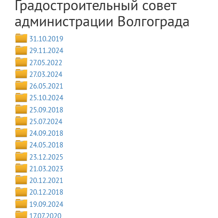
Градостроительный совет
администрации Волгограда
31.10.2019
29.11.2024
27.05.2022
27.03.2024
26.05.2021
25.10.2024
25.09.2018
25.07.2024
24.09.2018
24.05.2018
23.12.2025
21.03.2023
20.12.2021
20.12.2018
19.09.2024
17.07.2020