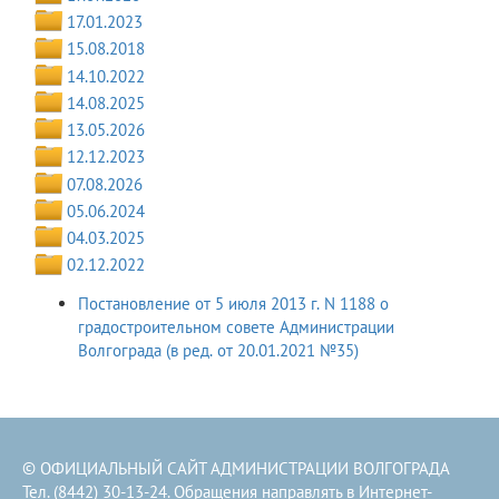
17.01.2023
15.08.2018
14.10.2022
14.08.2025
13.05.2026
12.12.2023
07.08.2026
05.06.2024
04.03.2025
02.12.2022
Постановление от 5 июля 2013 г. N 1188 о
градостроительном совете Администрации
Волгограда (в ред. от 20.01.2021 №35)
© ОФИЦИАЛЬНЫЙ САЙТ АДМИНИСТРАЦИИ ВОЛГОГРАДА
Тел. (8442) 30-13-24. Обращения направлять в
Интернет-