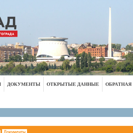
И
ДОКУМЕНТЫ
ОТКРЫТЫЕ ДАННЫЕ
ОБРАТНАЯ
|
Документы