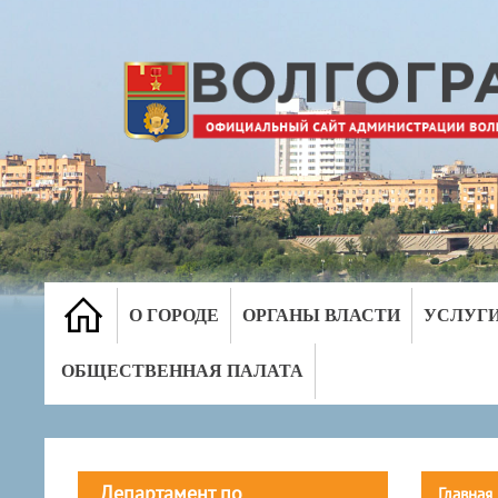
О ГОРОДЕ
ОРГАНЫ ВЛАСТИ
УСЛУГ
ОБЩЕСТВЕННАЯ ПАЛАТА
Департамент по
Главная