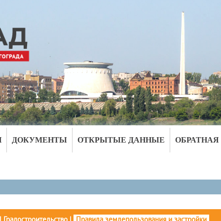
И
ДОКУМЕНТЫ
ОТКРЫТЫЕ ДАННЫЕ
ОБРАТНАЯ
|
Градостроительство
|
Правила землепользования и застройки