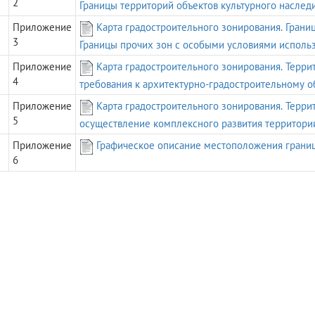
2
Границы территорий объектов культурного наслед
Приложение
Карта градостроительного зонирования. Грани
3
Границы прочих зон с особыми условиями исполь
Приложение
Карта градостроительного зонирования. Терри
4
требования к архитектурно-градостроительному о
Приложение
Карта градостроительного зонирования. Терри
5
осуществление комплексного развития территори
Приложение
Графическое описание местоположения грани
6