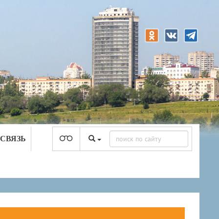
 СВЯЗЬ