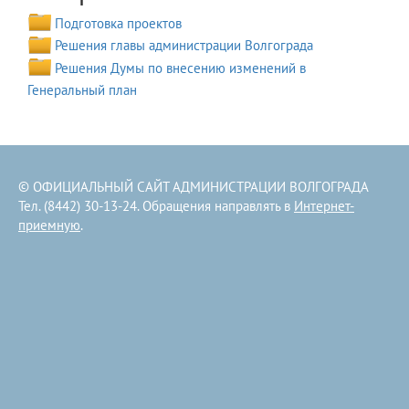
Подготовка проектов
Решения главы администрации Волгограда
Решения Думы по внесению изменений в
Генеральный план
© ОФИЦИАЛЬНЫЙ САЙТ АДМИНИСТРАЦИИ ВОЛГОГРАДА
Тел. (8442) 30-13-24. Обращения направлять в
Интернет-
приемную
.