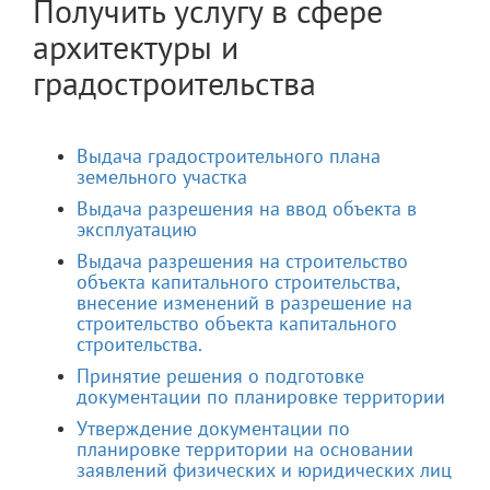
Получить услугу в сфере
архитектуры и
градостроительства
Выдача градостроительного плана
земельного участка
Выдача разрешения на ввод объекта в
эксплуатацию
Выдача разрешения на строительство
объекта капитального строительства,
внесение изменений в разрешение на
строительство объекта капитального
строительства.
Принятие решения о подготовке
документации по планировке территории
Утверждение документации по
планировке территории на основании
заявлений физических и юридических лиц