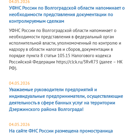
04.05.2026
УФНС России по Волгоградской области напоминает о
необходимости представления документации по
контролируемым сделкам
УФНС России по Волгоградской области напоминает о
необходимости представления в федеральный орган
исполнительной власти, уполномоченный по контролю и
надзору в области налогов и сборов, документации в
порядке пункта 8 статьи 105.15 Налогового кодекса
Российской Федерации https://clck.ru/3RvR73 (далее – НК
РФ).
04.05.2026
Уважаемые руководители предприятий и
индивидуальные предприниматели, осуществляющие
деятельность в сфере банных услуг на территории
Дзержинского района Волгограда!
04.05.2026
На сайте ФНС России размещена промостраница