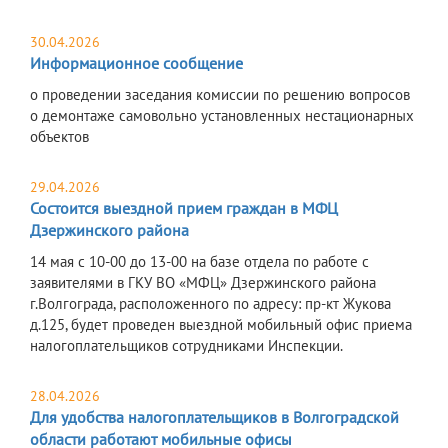
30.04.2026
Информационное сообщение
о проведении заседания комиссии по решению вопросов
о демонтаже самовольно установленных нестационарных
объектов
29.04.2026
Состоится выездной прием граждан в МФЦ
Дзержинского района
14 мая c 10-00 до 13-00 на базе отдела по работе с
заявителями в ГКУ ВО «МФЦ» Дзержинского района
г.Волгограда, расположенного по адресу: пр-кт Жукова
д.125, будет проведен выездной мобильный офис приема
налогоплательщиков сотрудниками Инспекции.
28.04.2026
Для удобства налогоплательщиков в Волгоградской
области работают мобильные офисы