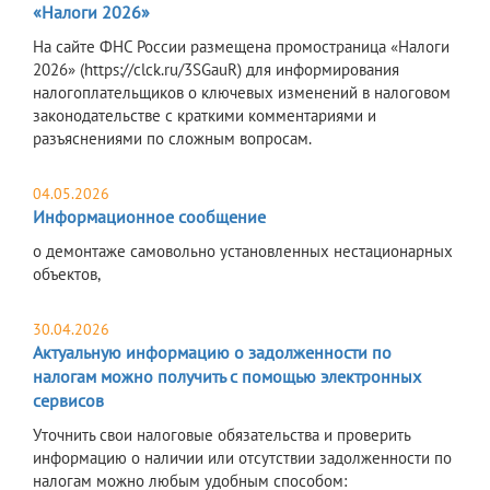
«Налоги 2026»
На сайте ФНС России размещена промостраница «Налоги
2026» (https://clck.ru/3SGauR) для информирования
налогоплательщиков о ключевых изменений в налоговом
законодательстве с краткими комментариями и
разъяснениями по сложным вопросам.
04.05.2026
Информационное сообщение
о демонтаже самовольно установленных нестационарных
объектов,
30.04.2026
Актуальную информацию о задолженности по
налогам можно получить с помощью электронных
сервисов
Уточнить свои налоговые обязательства и проверить
информацию о наличии или отсутствии задолженности по
налогам можно любым удобным способом: