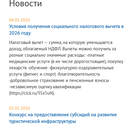
Новости
06.05.2026
Условия получения социального налогового вычета в
2026 году
Налоговый вычет — сумма, на которую уменьшается
доход, облагаемый НДФЛ. Вычеты можно получить за
разные социально значимые расходы: -платные
медицинские услуги (в их числе дорогостоящие), покупку
лекарств -обучение -физкультурно-оздоровительные
услуги (фитнес и спорт) -благотворительность
-добровольное страхование и пенсионные взносы
-независимую оценку квалификации
(https://clck.ru/3Sx5uN).
05.05.2026
Конкурс на предоставление субсидий на развитие
туристической инфраструктуры