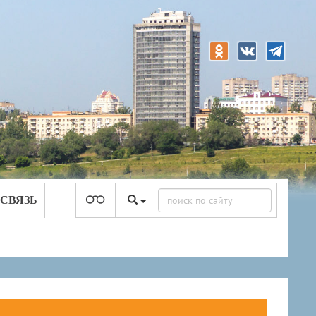
 СВЯЗЬ