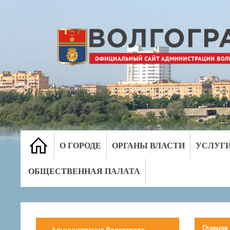
О ГОРОДЕ
ОРГАНЫ ВЛАСТИ
УСЛУГ
ОБЩЕСТВЕННАЯ ПАЛАТА
Главная