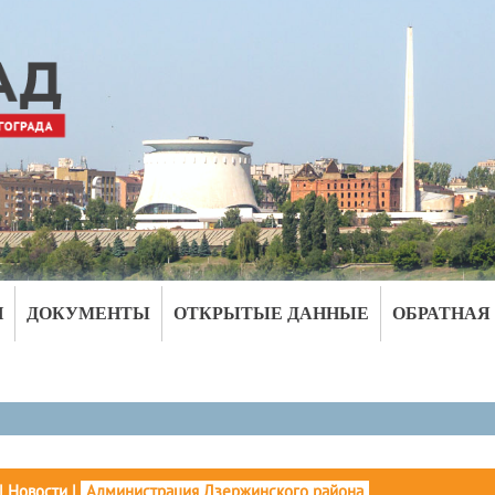
И
ДОКУМЕНТЫ
ОТКРЫТЫЕ ДАННЫЕ
ОБРАТНАЯ
|
Новости
|
Администрация Дзержинского района